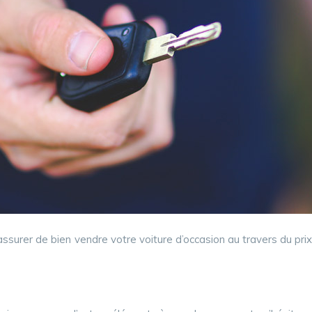
surer de bien vendre votre voiture d’occasion au travers du prix, 