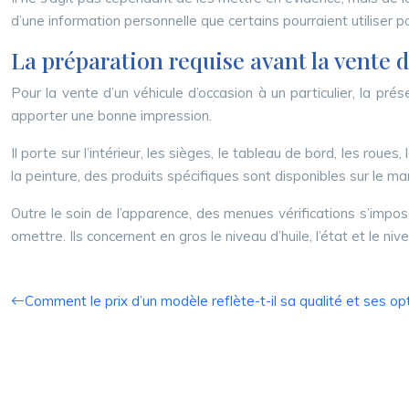
d’une information personnelle que certains pourraient utiliser po
La préparation requise avant la vente d
Pour la vente d’un véhicule d’occasion à un particulier, la pré
apporter une bonne impression.
Il porte sur l’intérieur, les sièges, le tableau de bord, les roues
la peinture, des produits spécifiques sont disponibles sur le ma
Outre le soin de l’apparence, des menues vérifications s’imposent
omettre. Ils concernent en gros le niveau d’huile, l’état et le n
Comment le prix d’un modèle reflète-t-il sa qualité et ses op