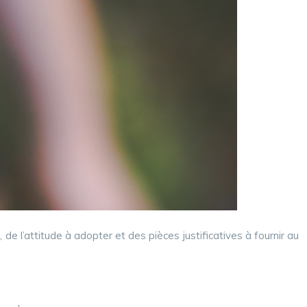
de l’attitude à adopter et des pièces justificatives à fournir au