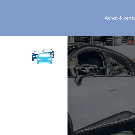
Achat & vent