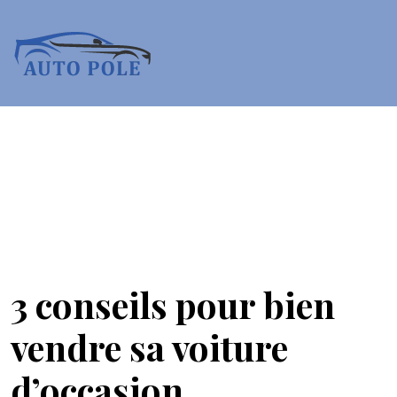
3 conseils pour bien
vendre sa voiture
d’occasion