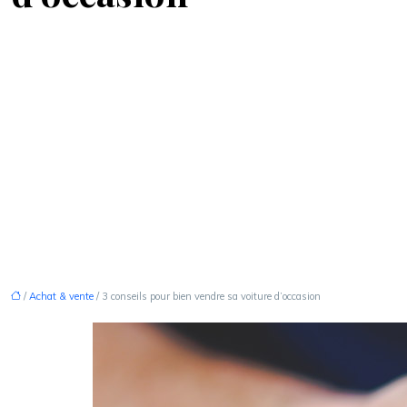
/
Achat & vente
/ 3 conseils pour bien vendre sa voiture d’occasion