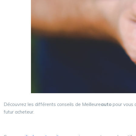
Découvrez les différents conseils de Meilleure
auto
pour vous as
futur acheteur.