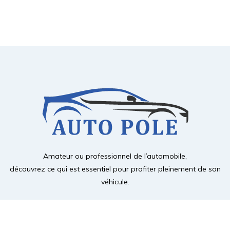
Amateur ou professionnel de l’automobile,
découvrez ce qui est essentiel pour profiter pleinement de son
véhicule.