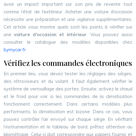
avoir un impact important sur son prix de revente tout
comme l’état de l’extérieur. Acheter une voiture d’occasion
nécessite une préparation et une vigilance supplémentaires.
Cet article vous montre quels sont les points à vérifier sur
une
voiture
d’occasion
et intérieur
. Vous pouvez aussi
consulter le catalogue des modèles disponibles chez
bymycar.fr
.
Vérifiez les commandes électroniques
En premier lieu, vous devez tester les réglages des sièges,
des rétroviseurs et du volant. Il faut également vérifier le
système de verrouillage des portes. Ensuite, activez le chaud
et le froid pour voir si les commandes de la climatisation
fonctionnent correctement. Dans certains modèles plus
performants, la climatisation est bizone. Dans ce cas, vous
pouvez contrôler l’air envoyé sur chaque siège. En vérifiant
l’instrumentation et le tableau de bord, prêtez attention au
kilométrage. Celui-ci doit correspondre aux papiers fournis et