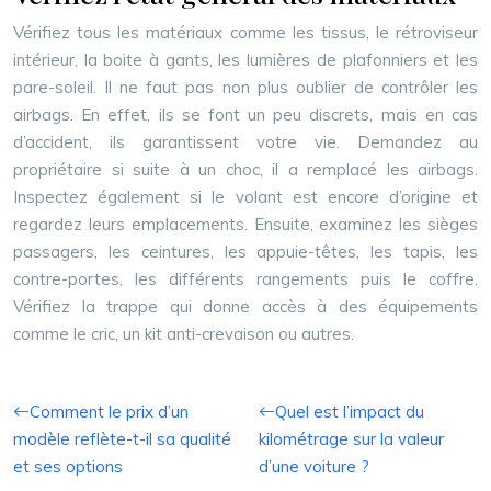
Vérifiez tous les matériaux comme les tissus, le rétroviseur
intérieur, la boite à gants, les lumières de plafonniers et les
pare-soleil. Il ne faut pas non plus oublier de contrôler les
airbags. En effet, ils se font un peu discrets, mais en cas
d’accident, ils garantissent votre vie. Demandez au
propriétaire si suite à un choc, il a remplacé les airbags.
Inspectez également si le volant est encore d’origine et
regardez leurs emplacements. Ensuite, examinez les sièges
passagers, les ceintures, les appuie-têtes, les tapis, les
contre-portes, les différents rangements puis le coffre.
Vérifiez la trappe qui donne accès à des équipements
comme le cric, un kit anti-crevaison ou autres.
Comment le prix d’un
Quel est l’impact du
modèle reflète-t-il sa qualité
kilométrage sur la valeur
et ses options
d’une voiture ?