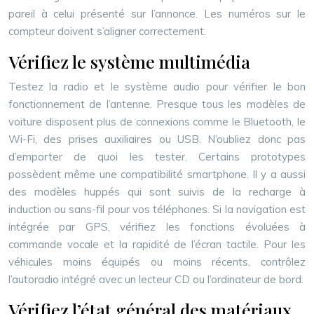
pareil à celui présenté sur l’annonce. Les numéros sur le
compteur doivent s’aligner correctement.
Vérifiez le système multimédia
Testez la radio et le système audio pour vérifier le bon
fonctionnement de l’antenne. Presque tous les modèles de
voiture disposent plus de connexions comme le Bluetooth, le
Wi-Fi, des prises auxiliaires ou USB. N’oubliez donc pas
d’emporter de quoi les tester. Certains prototypes
possèdent même une compatibilité smartphone. Il y a aussi
des modèles huppés qui sont suivis de la recharge à
induction ou sans-fil pour vos téléphones. Si la navigation est
intégrée par GPS, vérifiez les fonctions évoluées à
commande vocale et la rapidité de l’écran tactile. Pour les
véhicules moins équipés ou moins récents, contrôlez
l’autoradio intégré avec un lecteur CD ou l’ordinateur de bord.
Vérifiez l’état général des matériaux