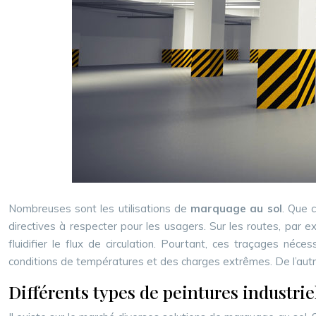
Nombreuses sont les utilisations de
marquage au sol
. Que 
directives à respecter pour les usagers. Sur les routes, par ex
fluidifier le flux de circulation. Pourtant, ces traçages néces
conditions de températures et des charges extrêmes. De l’aut
Différents types de peintures industrie