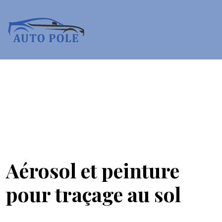
Aérosol et peinture
pour traçage au sol