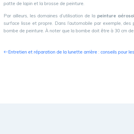
patte de lapin et la brosse de peinture.
Par ailleurs, les domaines d’utilisation de la
peinture aéroso
surface lisse et propre. Dans l’automobile par exemple, des
bombe de peinture. À noter que la bombe doit être à 30 cm de 
Entretien et réparation de la lunette arrière : conseils pour le