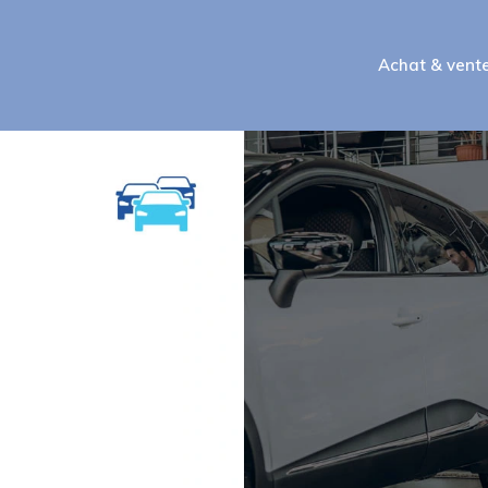
Achat & vent