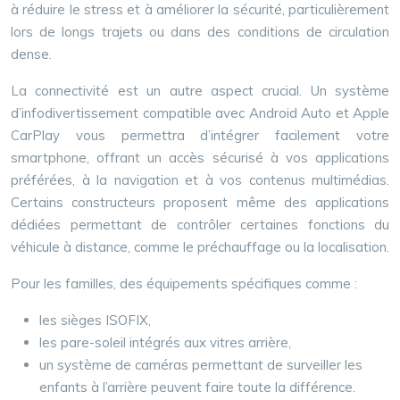
à réduire le stress et à améliorer la sécurité, particulièrement
lors de longs trajets ou dans des conditions de circulation
dense.
La connectivité est un autre aspect crucial. Un système
d’infodivertissement compatible avec Android Auto et Apple
CarPlay vous permettra d’intégrer facilement votre
smartphone, offrant un accès sécurisé à vos applications
préférées, à la navigation et à vos contenus multimédias.
Certains constructeurs proposent même des applications
dédiées permettant de contrôler certaines fonctions du
véhicule à distance, comme le préchauffage ou la localisation.
Pour les familles, des équipements spécifiques comme :
les sièges ISOFIX,
les pare-soleil intégrés aux vitres arrière,
un système de caméras permettant de surveiller les
enfants à l’arrière peuvent faire toute la différence.