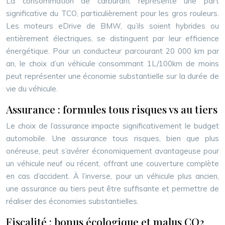
La consommation de carburant représente une part
significative du TCO, particulièrement pour les gros rouleurs.
Les moteurs eDrive de BMW, qu’ils soient hybrides ou
entièrement électriques, se distinguent par leur efficience
énergétique. Pour un conducteur parcourant 20 000 km par
an, le choix d’un véhicule consommant 1L/100km de moins
peut représenter une économie substantielle sur la durée de
vie du véhicule.
Assurance : formules tous risques vs au tiers
Le choix de l’assurance impacte significativement le budget
automobile. Une assurance tous risques, bien que plus
onéreuse, peut s’avérer économiquement avantageuse pour
un véhicule neuf ou récent, offrant une couverture complète
en cas d’accident. À l’inverse, pour un véhicule plus ancien,
une assurance au tiers peut être suffisante et permettre de
réaliser des économies substantielles.
Fiscalité : bonus écologique et malus CO2