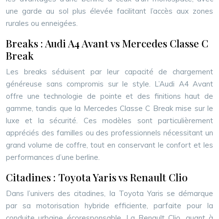
une garde au sol plus élevée facilitant l’accès aux zones
rurales ou enneigées.
Breaks : Audi A4 Avant vs Mercedes Classe C
Break
Les breaks séduisent par leur capacité de chargement
généreuse sans compromis sur le style. L’Audi A4 Avant
offre une technologie de pointe et des finitions haut de
gamme, tandis que la Mercedes Classe C Break mise sur le
luxe et la sécurité. Ces modèles sont particulièrement
appréciés des familles ou des professionnels nécessitant un
grand volume de coffre, tout en conservant le confort et les
performances d’une berline.
Citadines : Toyota Yaris vs Renault Clio
Dans l’univers des citadines, la Toyota Yaris se démarque
par sa motorisation hybride efficiente, parfaite pour la
conduite urbaine écoresponsable. La Renault Clio, quant à