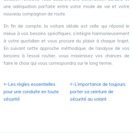
une adéquation parfaite entre votre mode de vie et votre
nouveau compagnon de route.
En fin de compte, la voiture idéale est celle qui répond le
mieux à vos besoins spécifiques, s’intègre harmonieusement
à votre quotidien et vous procure du plaisir à chaque trajet.
En suivant cette approche méthodique, de l’analyse de vos
besoins à l’essai routier, vous maximisez vos chances de
faire le choix qui vous correspondra sur le long terme.
Les règles essentielles
L’importance de toujours
pour une conduite en toute
porter sa ceinture de
sécurité
sécurité au volant