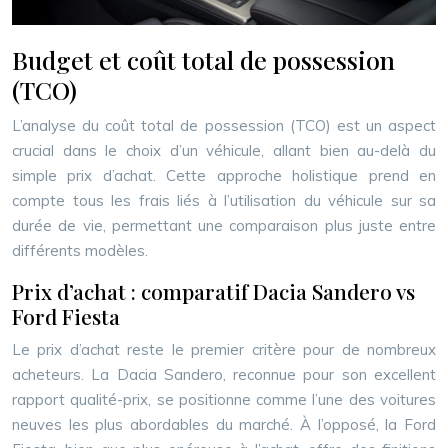
Budget et coût total de possession
(TCO)
L’analyse du coût total de possession (TCO) est un aspect
crucial dans le choix d’un véhicule, allant bien au-delà du
simple prix d’achat. Cette approche holistique prend en
compte tous les frais liés à l’utilisation du véhicule sur sa
durée de vie, permettant une comparaison plus juste entre
différents modèles.
Prix d’achat : comparatif Dacia Sandero vs
Ford Fiesta
Le prix d’achat reste le premier critère pour de nombreux
acheteurs. La Dacia Sandero, reconnue pour son excellent
rapport qualité-prix, se positionne comme l’une des voitures
neuves les plus abordables du marché. À l’opposé, la Ford