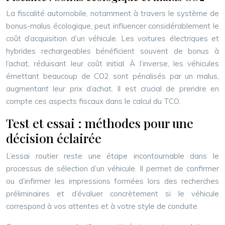
La fiscalité automobile, notamment à travers le système de
bonus-malus écologique, peut influencer considérablement le
coût d’acquisition d’un véhicule. Les voitures électriques et
hybrides rechargeables bénéficient souvent de bonus à
l’achat, réduisant leur coût initial. À l’inverse, les véhicules
émettant beaucoup de CO2 sont pénalisés par un malus,
augmentant leur prix d’achat. Il est crucial de prendre en
compte ces aspects fiscaux dans le calcul du TCO.
Test et essai : méthodes pour une
décision éclairée
L’essai routier reste une étape incontournable dans le
processus de sélection d’un véhicule. Il permet de confirmer
ou d’infirmer les impressions formées lors des recherches
préliminaires et d’évaluer concrètement si le véhicule
correspond à vos attentes et à votre style de conduite.