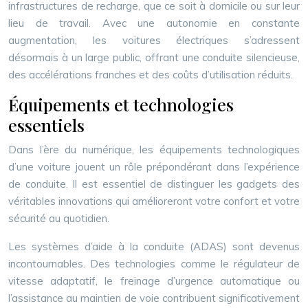
infrastructures de recharge, que ce soit à domicile ou sur leur
lieu de travail. Avec une autonomie en constante
augmentation, les voitures électriques s’adressent
désormais à un large public, offrant une conduite silencieuse,
des accélérations franches et des coûts d’utilisation réduits.
Équipements et technologies
essentiels
Dans l’ère du numérique, les équipements technologiques
d’une voiture jouent un rôle prépondérant dans l’expérience
de conduite. Il est essentiel de distinguer les gadgets des
véritables innovations qui amélioreront votre confort et votre
sécurité au quotidien.
Les systèmes d’aide à la conduite (ADAS) sont devenus
incontournables. Des technologies comme le régulateur de
vitesse adaptatif, le freinage d’urgence automatique ou
l’assistance au maintien de voie contribuent significativement