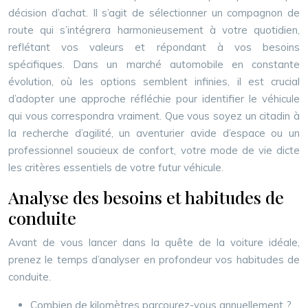
décision d’achat. Il s’agit de sélectionner un compagnon de
route qui s’intégrera harmonieusement à votre quotidien,
reflétant vos valeurs et répondant à vos besoins
spécifiques. Dans un marché automobile en constante
évolution, où les options semblent infinies, il est crucial
d’adopter une approche réfléchie pour identifier le véhicule
qui vous correspondra vraiment. Que vous soyez un citadin à
la recherche d’agilité, un aventurier avide d’espace ou un
professionnel soucieux de confort, votre mode de vie dicte
les critères essentiels de votre futur véhicule.
Analyse des besoins et habitudes de
conduite
Avant de vous lancer dans la quête de la voiture idéale,
prenez le temps d’analyser en profondeur vos habitudes de
conduite.
Combien de kilomètres parcourez-vous annuellement ?