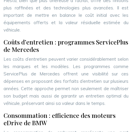
Fiesta, bien que plus onéreuse à l’achat, offre des finitions
plus raffinées et des technologies plus avancées. Il est
important de mettre en balance le coût initial avec les
équipements offerts et la valeur résiduelle estimée du
véhicule.
Coûts d’entretien : programmes ServicePlus
de Mercedes
Les coûts d’entretien peuvent varier considérablement selon
les marques et les modèles. Les programmes comme
ServicePlus de Mercedes offrent une visibilité sur ces
dépenses en proposant des forfaits d’entretien sur plusieurs
années. Cette approche permet non seulement de maîtriser
son budget mais aussi de garantir un entretien optimal du
véhicule, préservant ainsi sa valeur dans le temps.
Consommation : efficience des moteurs
eDrive de BMW