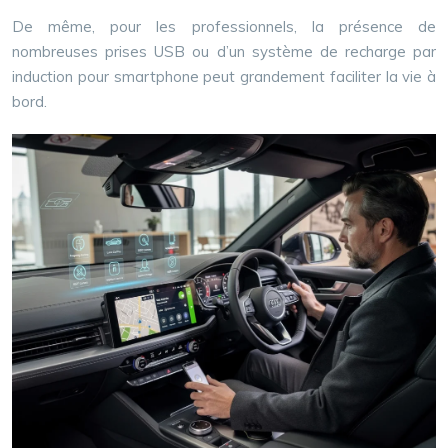
De même, pour les professionnels, la présence de
nombreuses prises USB ou d’un système de recharge par
induction pour smartphone peut grandement faciliter la vie à
bord.