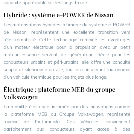
conduite appréciable sur les longs trajets.
Hybride : système e-POWER de Nissan
Les motorisations hybrides, à l’image du système e-POWER
de Nissan, représentent une excellente transition vers
l’électromobilité. Cette technologie combine les avantages
d’un moteur électrique pour la propulsion avec un petit
moteur essence servant de générateur. Idéale pour les
conducteurs urbains et péri-urbains, elle offre une conduite
souple et silencieuse en ville, tout en conservant l’autonomie
d’un véhicule thermique pour les trajets plus longs.
Électrique : plateforme MEB du groupe
Volkswagen
La mobilité électrique, incarnée par des innovations comme
la plateforme MEB du Groupe Volkswagen, représente
l’avenir de l’automobile. Ces véhicules conviennent
parfaitement aux conducteurs ayant accès à des