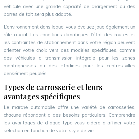
véhicule avec une grande capacité de chargement ou des
barres de toit sera plus adapté.
L’environnement dans lequel vous évoluez joue également un
rôle crucial. Les conditions climatiques, l’état des routes et
les contraintes de stationnement dans votre région peuvent
orienter votre choix vers des modèles spécifiques, comme
des véhicules à transmission intégrale pour les zones
montagneuses ou des citadines pour les centres-villes
densément peuplés.
Types de carrosserie et leurs
avantages spécifiques
Le marché automobile offre une variété de carrosseries,
chacune répondant à des besoins particuliers. Comprendre
les avantages de chaque type vous aidera à affiner votre
sélection en fonction de votre style de vie.