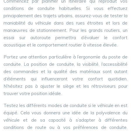
Commencez par planifier un itinéraire qui reproduit vos
conditions de conduite habituelles. Si vous effectuez
principalement des trajets urbains, assurez-vous de tester la
maniabilité du véhicule dans des rues étroites et lors de
manœuvres de stationnement. Pour les grands routiers, un
essai sur autoroute permettra d’évaluer le confort
acoustique et le comportement routier à vitesse élevée.
Portez une attention particulière à l’ergonomie du poste de
conduite. La position de conduite, la visibilité, l’accessibilité
des commandes et la qualité des matériaux sont autant
d’éléments qui influenceront votre confort quotidien.
N’hésitez pas à ajuster le siège et les rétroviseurs pour
trouver votre position idéale.
Testez les différents modes de conduite si le véhicule en est
équipé. Cela vous donnera une idée de la polyvalence du
véhicule et de sa capacité à s’adapter à différentes
conditions de route ou à vos préférences de conduite.