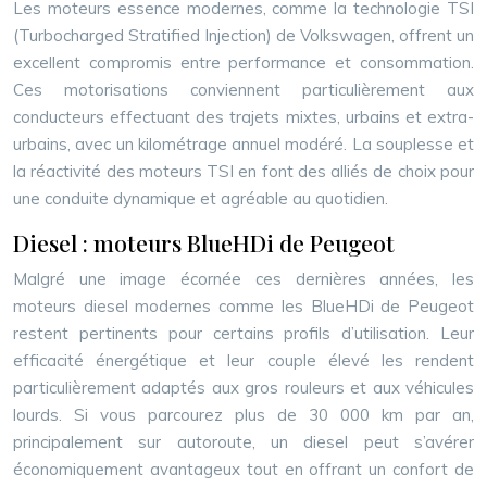
Les moteurs essence modernes, comme la technologie TSI
(Turbocharged Stratified Injection) de Volkswagen, offrent un
excellent compromis entre performance et consommation.
Ces motorisations conviennent particulièrement aux
conducteurs effectuant des trajets mixtes, urbains et extra-
urbains, avec un kilométrage annuel modéré. La souplesse et
la réactivité des moteurs TSI en font des alliés de choix pour
une conduite dynamique et agréable au quotidien.
Diesel : moteurs BlueHDi de Peugeot
Malgré une image écornée ces dernières années, les
moteurs diesel modernes comme les BlueHDi de Peugeot
restent pertinents pour certains profils d’utilisation. Leur
efficacité énergétique et leur couple élevé les rendent
particulièrement adaptés aux gros rouleurs et aux véhicules
lourds. Si vous parcourez plus de 30 000 km par an,
principalement sur autoroute, un diesel peut s’avérer
économiquement avantageux tout en offrant un confort de