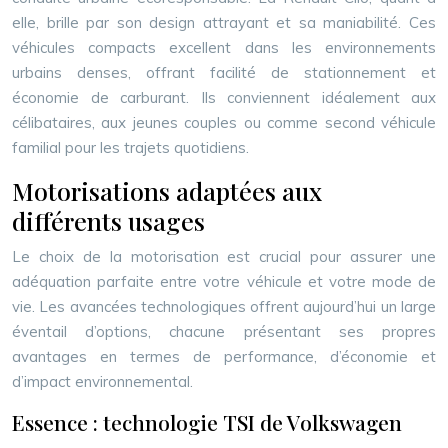
elle, brille par son design attrayant et sa maniabilité. Ces
véhicules compacts excellent dans les environnements
urbains denses, offrant facilité de stationnement et
économie de carburant. Ils conviennent idéalement aux
célibataires, aux jeunes couples ou comme second véhicule
familial pour les trajets quotidiens.
Motorisations adaptées aux
différents usages
Le choix de la motorisation est crucial pour assurer une
adéquation parfaite entre votre véhicule et votre mode de
vie. Les avancées technologiques offrent aujourd’hui un large
éventail d’options, chacune présentant ses propres
avantages en termes de performance, d’économie et
d’impact environnemental.
Essence : technologie TSI de Volkswagen