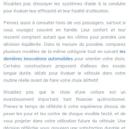
N’oubliez pas d’essayer les systèmes d’aide à la conduite
pour évaluer leur efficacité et leur facilité d’utilisation.
Pensez aussi à consulter l’avis de vos passagers, surtout si
vous voyagez souvent en famille. Leur confort et leur
ressenti comptent autant que les vôtres pour prendre une
décision équilibrée. Dans la mesure du possible, comparez
plusieurs modèles de la même catégorie tout en suivant
les
dernières innovations automobiles
pour orienter votre choix.
Certains constructeurs proposent d’ailleurs des essais
longue durée, idéals pour évaluer le véhicule dans votre
routine réelle avant de faire votre choix définitif.
N’oubliez pas que le choix d’une voiture est un
investissement important, tant financier qu’émotionnel.
Prenez le temps de réfléchir à votre expérience d’essai, de
peser les pour et les contre de chaque modèle testé, et de
vous projeter dans votre utilisation future du véhicule. Une
décision réfléchie vous assurera une satisfaction durable et