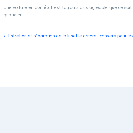
Une voiture en bon état est toujours plus agréable que ce soit 
quotidien.
Entretien et réparation de la lunette arrière : conseils pour le