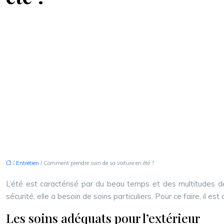
/
Entretien
/ Comment prendre soin de sa voiture en été ?
L’été est caractérisé par du beau temps et des multitudes d
sécurité, elle a besoin de soins particuliers. Pour ce faire, il e
Les soins adéquats pour l’extérieur