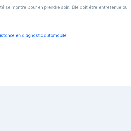
été se montre pour en prendre soin. Elle doit être entretenue au
sistance en diagnostic automobile