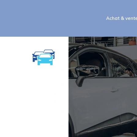
Achat & vent