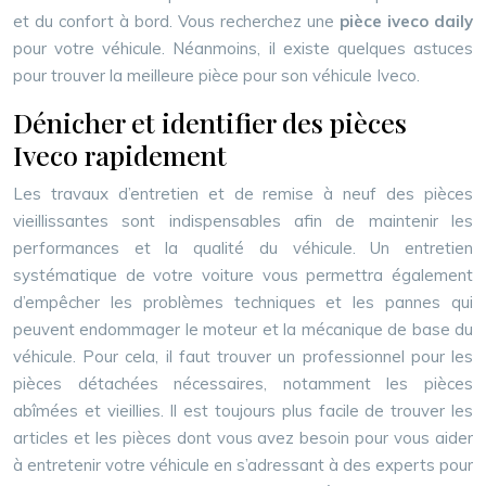
et du confort à bord. Vous recherchez une
pièce iveco daily
pour votre véhicule. Néanmoins, il existe quelques astuces
pour trouver la meilleure pièce pour son véhicule Iveco.
Dénicher et identifier des pièces
Iveco rapidement
Les travaux d’entretien et de remise à neuf des pièces
vieillissantes sont indispensables afin de maintenir les
performances et la qualité du véhicule. Un entretien
systématique de votre voiture vous permettra également
d’empêcher les problèmes techniques et les pannes qui
peuvent endommager le moteur et la mécanique de base du
véhicule. Pour cela, il faut trouver un professionnel pour les
pièces détachées nécessaires, notamment les pièces
abîmées et vieillies. Il est toujours plus facile de trouver les
articles et les pièces dont vous avez besoin pour vous aider
à entretenir votre véhicule en s’adressant à des experts pour