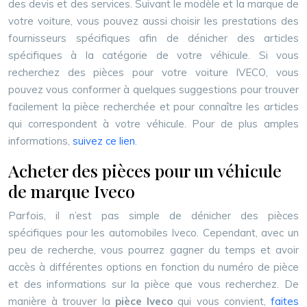
des devis et des services. Suivant le modèle et la marque de
votre voiture, vous pouvez aussi choisir les prestations des
fournisseurs spécifiques afin de dénicher des articles
spécifiques à la catégorie de votre véhicule. Si vous
recherchez des pièces pour votre voiture IVECO, vous
pouvez vous conformer à quelques suggestions pour trouver
facilement la pièce recherchée et pour connaître les articles
qui correspondent à votre véhicule. Pour de plus amples
informations,
suivez ce lien
.
Acheter des pièces pour un véhicule
de marque Iveco
Parfois, il n’est pas simple de dénicher des pièces
spécifiques pour les automobiles Iveco. Cependant, avec un
peu de recherche, vous pourrez gagner du temps et avoir
accès à différentes options en fonction du numéro de pièce
et des informations sur la pièce que vous recherchez. De
manière à trouver la
pièce Iveco
qui vous convient,
faites