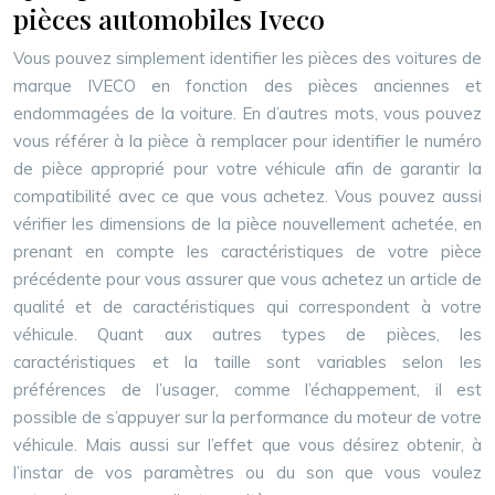
pièces automobiles Iveco
Vous pouvez simplement identifier les pièces des voitures de
marque IVECO en fonction des pièces anciennes et
endommagées de la voiture. En d’autres mots, vous pouvez
vous référer à la pièce à remplacer pour identifier le numéro
de pièce approprié pour votre véhicule afin de garantir la
compatibilité avec ce que vous achetez. Vous pouvez aussi
vérifier les dimensions de la pièce nouvellement achetée, en
prenant en compte les caractéristiques de votre pièce
précédente pour vous assurer que vous achetez un article de
qualité et de caractéristiques qui correspondent à votre
véhicule. Quant aux autres types de pièces, les
caractéristiques et la taille sont variables selon les
préférences de l’usager, comme l’échappement, il est
possible de s’appuyer sur la performance du moteur de votre
véhicule. Mais aussi sur l’effet que vous désirez obtenir, à
l’instar de vos paramètres ou du son que vous voulez