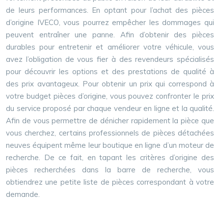
de leurs performances. En optant pour l’achat des pièces
d’origine IVECO, vous pourrez empêcher les dommages qui
peuvent entraîner une panne. Afin d’obtenir des pièces
durables pour entretenir et améliorer votre véhicule, vous
avez l’obligation de vous fier à des revendeurs spécialisés
pour découvrir les options et des prestations de qualité à
des prix avantageux. Pour obtenir un prix qui correspond à
votre budget pièces d’origine, vous pouvez confronter le prix
du service proposé par chaque vendeur en ligne et la qualité.
Afin de vous permettre de dénicher rapidement la pièce que
vous cherchez, certains professionnels de pièces détachées
neuves équipent même leur boutique en ligne d’un moteur de
recherche. De ce fait, en tapant les critères d’origine des
pièces recherchées dans la barre de recherche, vous
obtiendrez une petite liste de pièces correspondant à votre
demande.