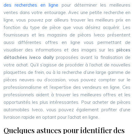
des recherches en ligne
pour déterminer les meilleures
ventes dans votre entourage. Avec une petite recherche en
ligne, vous pouvez par ailleurs trouver les meilleurs prix en
fonction du type de pièce que vous désirez acquérir. Les
fournisseurs et les magasins de pièces Iveco présentent
aussi différentes offres en ligne vous permettant de
visualiser des informations et des images sur les
pièces
détachées iveco daily
proposées avant la finalisation de
votre achat. Qu’il s’agisse de procéder à l’achat de nouvelles
plaquettes de frein, ou à la recherche d’une large gamme de
pièces neuves ou d’occasion, vous pouvez compter sur le
professionnalisme et l’expertise des vendeurs en ligne. Ces
professionnels aident à trouver les meilleures offres et les
opportunités les plus intéressantes. Pour acheter de pièces
automobiles Iveco, vous pouvez également profiter d’une
livraison rapide en optant pour l’achat en ligne.
Quelques astuces pour identifier des