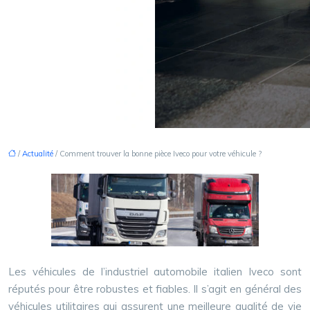
/
Actualité
/ Comment trouver la bonne pièce Iveco pour votre véhicule ?
Les véhicules de l’industriel automobile italien Iveco sont
réputés pour être robustes et fiables. Il s’agit en général des
véhicules utilitaires qui assurent une meilleure qualité de vie