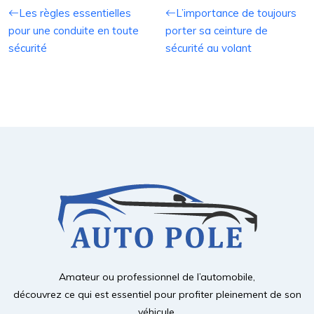
Les règles essentielles
L’importance de toujours
pour une conduite en toute
porter sa ceinture de
sécurité
sécurité au volant
Amateur ou professionnel de l’automobile,
découvrez ce qui est essentiel pour profiter pleinement de son
véhicule.