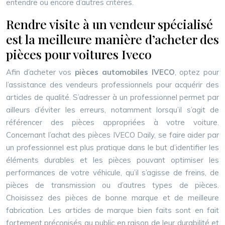
entendre ou encore d’autres critères.
Rendre visite à un vendeur spécialisé
est la meilleure manière d’acheter des
pièces pour voitures Iveco
Afin d’acheter vos
pièces automobiles IVECO
, optez pour
l’assistance des vendeurs professionnels pour acquérir des
articles de qualité. S’adresser à un professionnel permet par
ailleurs d’éviter les erreurs, notamment lorsqu’il s’agit de
référencer des pièces appropriées à votre voiture.
Concernant l’achat des pièces IVECO Daily, se faire aider par
un professionnel est plus pratique dans le but d’identifier les
éléments durables et les pièces pouvant optimiser les
performances de votre véhicule, qu’il s’agisse de freins, de
pièces de transmission ou d’autres types de pièces.
Choisissez des pièces de bonne marque et de meilleure
fabrication. Les articles de marque bien faits sont en fait
fortement préconisés au public en raison de leur durabilité et