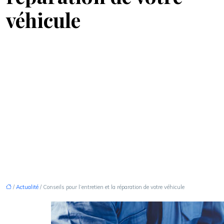
véhicule
/
Actualité
/ Conseils pour l’entretien et la réparation de votre véhicule