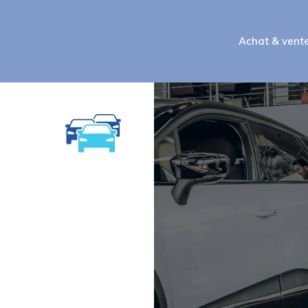
Achat & vent