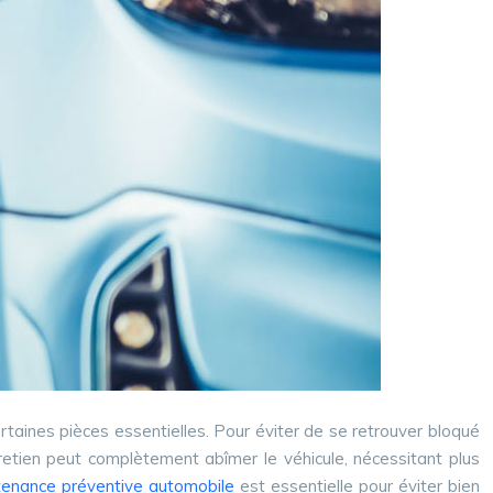
rtaines pièces essentielles. Pour éviter de se retrouver bloqué
ntretien peut complètement abîmer le véhicule, nécessitant plus
tenance préventive automobile
est essentielle pour éviter bien