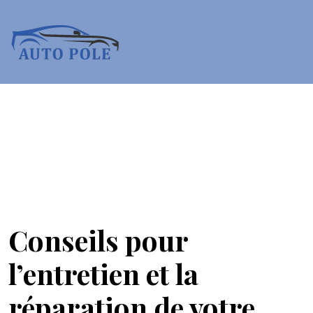
Conseils pour
l’entretien et la
réparation de votre