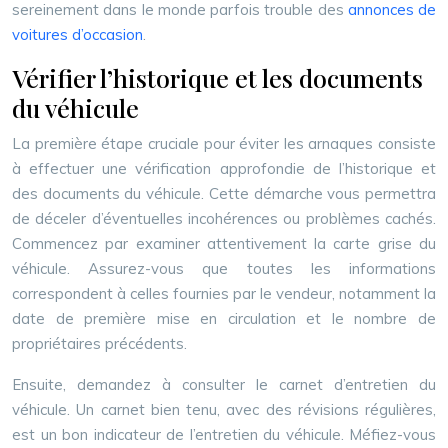
sereinement dans le monde parfois trouble des
annonces de
voitures d’occasion
.
Vérifier l’historique et les documents
du véhicule
La première étape cruciale pour éviter les arnaques consiste
à effectuer une vérification approfondie de l’historique et
des documents du véhicule. Cette démarche vous permettra
de déceler d’éventuelles incohérences ou problèmes cachés.
Commencez par examiner attentivement la carte grise du
véhicule. Assurez-vous que toutes les informations
correspondent à celles fournies par le vendeur, notamment la
date de première mise en circulation et le nombre de
propriétaires précédents.
Ensuite, demandez à consulter le carnet d’entretien du
véhicule. Un carnet bien tenu, avec des révisions régulières,
est un bon indicateur de l’entretien du véhicule. Méfiez-vous