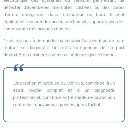
électronique des systèmes du véhicule, permettant de
détecter d’éventuelles anomalies cachées ou des codes
d’erreur enregistrés dans l’ordinateur de bord. Il peut
également comprendre une inspection plus approfondie des
composants mécaniques critiques.
N’hésitez pas à demander au vendeur l’autorisation de faire
réaliser ce diagnostic. Un refus catégorique de sa part
devrait être considéré comme un sérieux signal d’alarme.
L’inspection minutieuse du véhicule, combinée à un
essai routier complet et à un diagnostic
professionnel, constitue votre meilleure protection
contre les mauvaises surprises après l’achat.