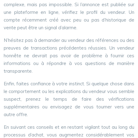
complexe, mais pas impossible. Si l’annonce est publiée sur
une plateforme en ligne, vérifiez le profil du vendeur. Un
compte récemment créé avec peu ou pas d’historique de
vente peut être un signal d’alarme.
N’hésitez pas à demander au vendeur des références ou des
preuves de transactions précédentes réussies. Un vendeur
honnête ne devrait pas avoir de problème à fournir ces
informations ou à répondre à vos questions de manière
transparente.
Enfin, faites confiance à votre instinct. Si quelque chose dans
le comportement ou les explications du vendeur vous semble
suspect, prenez le temps de faire des vérifications
supplémentaires ou envisagez de vous tourner vers une
autre offre.
En suivant ces conseils et en restant vigilant tout au long du
processus d’achat, vous augmentez considérablement vos