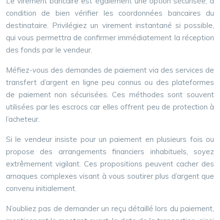
Le virement bancaire est également une option sécurisée, à
condition de bien vérifier les coordonnées bancaires du
destinataire. Privilégiez un virement instantané si possible,
qui vous permettra de confirmer immédiatement la réception
des fonds par le vendeur.
Méfiez-vous des demandes de paiement via des services de
transfert d’argent en ligne peu connus ou des plateformes
de paiement non sécurisées. Ces méthodes sont souvent
utilisées par les escrocs car elles offrent peu de protection à
l’acheteur.
Si le vendeur insiste pour un paiement en plusieurs fois ou
propose des arrangements financiers inhabituels, soyez
extrêmement vigilant. Ces propositions peuvent cacher des
arnaques complexes visant à vous soutirer plus d’argent que
convenu initialement.
N’oubliez pas de demander un reçu détaillé lors du paiement,