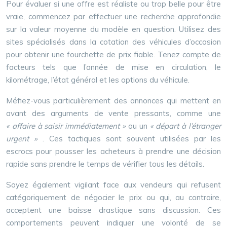
Pour évaluer si une offre est réaliste ou trop belle pour être
vraie, commencez par effectuer une recherche approfondie
sur la valeur moyenne du modèle en question. Utilisez des
sites spécialisés dans la cotation des véhicules d’occasion
pour obtenir une fourchette de prix fiable. Tenez compte de
facteurs tels que l’année de mise en circulation, le
kilométrage, l’état général et les options du véhicule.
Méfiez-vous particulièrement des annonces qui mettent en
avant des arguments de vente pressants, comme une
« affaire à saisir immédiatement »
ou un
« départ à l’étranger
urgent »
. Ces tactiques sont souvent utilisées par les
escrocs pour pousser les acheteurs à prendre une décision
rapide sans prendre le temps de vérifier tous les détails.
Soyez également vigilant face aux vendeurs qui refusent
catégoriquement de négocier le prix ou qui, au contraire,
acceptent une baisse drastique sans discussion. Ces
comportements peuvent indiquer une volonté de se