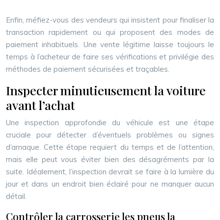
Enfin, méfiez-vous des vendeurs qui insistent pour finaliser la
transaction rapidement ou qui proposent des modes de
paiement inhabituels. Une vente légitime laisse toujours le
temps à l’acheteur de faire ses vérifications et privilégie des
méthodes de paiement sécurisées et traçables.
Inspecter minutieusement la voiture
avant l’achat
Une inspection approfondie du véhicule est une étape
cruciale pour détecter d’éventuels problèmes ou signes
d’arnaque. Cette étape requiert du temps et de l’attention,
mais elle peut vous éviter bien des désagréments par la
suite. Idéalement, l’inspection devrait se faire à la lumière du
jour et dans un endroit bien éclairé pour ne manquer aucun
détail.
Contrôler la carrosserie les pneus la