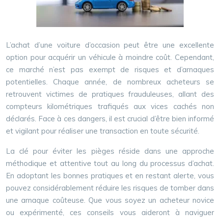
L’achat d’une voiture d’occasion peut être une excellente
option pour acquérir un véhicule à moindre coût. Cependant,
ce marché n’est pas exempt de risques et d’arnaques
potentielles. Chaque année, de nombreux acheteurs se
retrouvent victimes de pratiques frauduleuses, allant des
compteurs kilométriques trafiqués aux vices cachés non
déclarés. Face à ces dangers, il est crucial d’être bien informé
et vigilant pour réaliser une transaction en toute sécurité.
La clé pour éviter les pièges réside dans une approche
méthodique et attentive tout au long du processus d’achat.
En adoptant les bonnes pratiques et en restant alerte, vous
pouvez considérablement réduire les risques de tomber dans
une arnaque coûteuse. Que vous soyez un acheteur novice
ou expérimenté, ces conseils vous aideront à naviguer