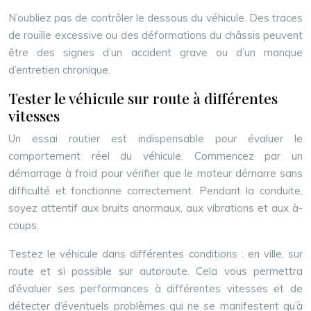
N’oubliez pas de contrôler le dessous du véhicule. Des traces
de rouille excessive ou des déformations du châssis peuvent
être des signes d’un accident grave ou d’un manque
d’entretien chronique.
Tester le véhicule sur route à différentes
vitesses
Un essai routier est indispensable pour évaluer le
comportement réel du véhicule. Commencez par un
démarrage à froid pour vérifier que le moteur démarre sans
difficulté et fonctionne correctement. Pendant la conduite,
soyez attentif aux bruits anormaux, aux vibrations et aux à-
coups.
Testez le véhicule dans différentes conditions : en ville, sur
route et si possible sur autoroute. Cela vous permettra
d’évaluer ses performances à différentes vitesses et de
détecter d’éventuels problèmes qui ne se manifestent qu’à