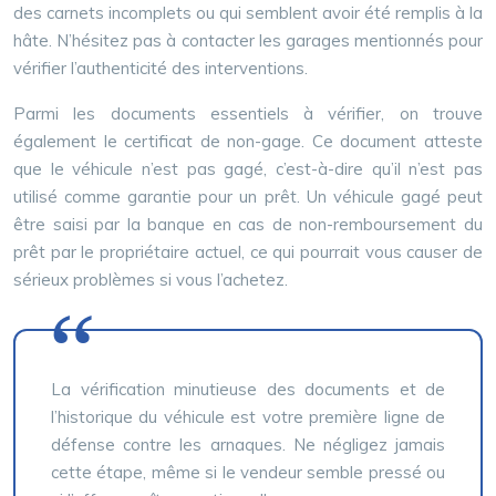
des carnets incomplets ou qui semblent avoir été remplis à la
hâte. N’hésitez pas à contacter les garages mentionnés pour
vérifier l’authenticité des interventions.
Parmi les documents essentiels à vérifier, on trouve
également le certificat de non-gage. Ce document atteste
que le véhicule n’est pas gagé, c’est-à-dire qu’il n’est pas
utilisé comme garantie pour un prêt. Un véhicule gagé peut
être saisi par la banque en cas de non-remboursement du
prêt par le propriétaire actuel, ce qui pourrait vous causer de
sérieux problèmes si vous l’achetez.
La vérification minutieuse des documents et de
l’historique du véhicule est votre première ligne de
défense contre les arnaques. Ne négligez jamais
cette étape, même si le vendeur semble pressé ou