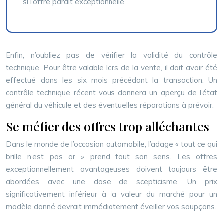
si l’offre paraît exceptionnelle.
Enfin, n’oubliez pas de vérifier la validité du contrôle
technique. Pour être valable lors de la vente, il doit avoir été
effectué dans les six mois précédant la transaction. Un
contrôle technique récent vous donnera un aperçu de l’état
général du véhicule et des éventuelles réparations à prévoir.
Se méfier des offres trop alléchantes
Dans le monde de l’occasion automobile, l’adage « tout ce qui
brille n’est pas or » prend tout son sens. Les offres
exceptionnellement avantageuses doivent toujours être
abordées avec une dose de scepticisme. Un prix
significativement inférieur à la valeur du marché pour un
modèle donné devrait immédiatement éveiller vos soupçons.