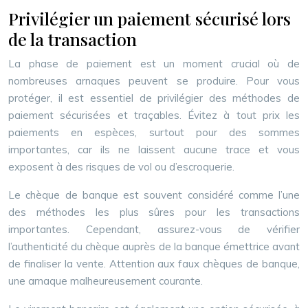
Privilégier un paiement sécurisé lors
de la transaction
La phase de paiement est un moment crucial où de
nombreuses arnaques peuvent se produire. Pour vous
protéger, il est essentiel de privilégier des méthodes de
paiement sécurisées et traçables. Évitez à tout prix les
paiements en espèces, surtout pour des sommes
importantes, car ils ne laissent aucune trace et vous
exposent à des risques de vol ou d’escroquerie.
Le chèque de banque est souvent considéré comme l’une
des méthodes les plus sûres pour les transactions
importantes. Cependant, assurez-vous de vérifier
l’authenticité du chèque auprès de la banque émettrice avant
de finaliser la vente. Attention aux faux chèques de banque,
une arnaque malheureusement courante.