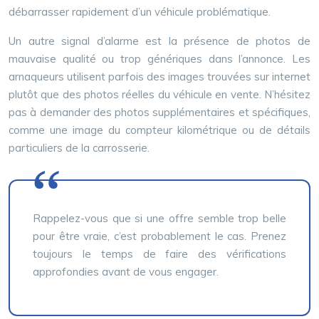
débarrasser rapidement d’un véhicule problématique.
Un autre signal d’alarme est la présence de photos de
mauvaise qualité ou trop génériques dans l’annonce. Les
arnaqueurs utilisent parfois des images trouvées sur internet
plutôt que des photos réelles du véhicule en vente. N’hésitez
pas à demander des photos supplémentaires et spécifiques,
comme une image du compteur kilométrique ou de détails
particuliers de la carrosserie.
Rappelez-vous que si une offre semble trop belle
pour être vraie, c’est probablement le cas. Prenez
toujours le temps de faire des vérifications
approfondies avant de vous engager.