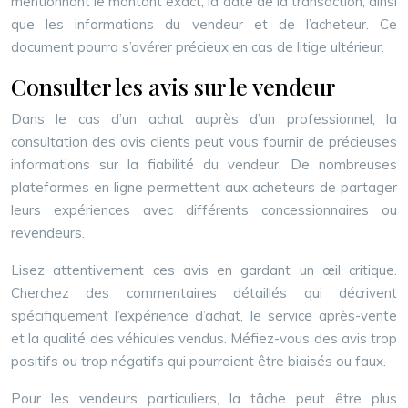
mentionnant le montant exact, la date de la transaction, ainsi
que les informations du vendeur et de l’acheteur. Ce
document pourra s’avérer précieux en cas de litige ultérieur.
Consulter les avis sur le vendeur
Dans le cas d’un achat auprès d’un professionnel, la
consultation des avis clients peut vous fournir de précieuses
informations sur la fiabilité du vendeur. De nombreuses
plateformes en ligne permettent aux acheteurs de partager
leurs expériences avec différents concessionnaires ou
revendeurs.
Lisez attentivement ces avis en gardant un œil critique.
Cherchez des commentaires détaillés qui décrivent
spécifiquement l’expérience d’achat, le service après-vente
et la qualité des véhicules vendus. Méfiez-vous des avis trop
positifs ou trop négatifs qui pourraient être biaisés ou faux.
Pour les vendeurs particuliers, la tâche peut être plus