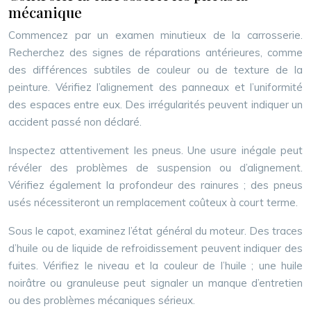
mécanique
Commencez par un examen minutieux de la carrosserie.
Recherchez des signes de réparations antérieures, comme
des différences subtiles de couleur ou de texture de la
peinture. Vérifiez l’alignement des panneaux et l’uniformité
des espaces entre eux. Des irrégularités peuvent indiquer un
accident passé non déclaré.
Inspectez attentivement les pneus. Une usure inégale peut
révéler des problèmes de suspension ou d’alignement.
Vérifiez également la profondeur des rainures ; des pneus
usés nécessiteront un remplacement coûteux à court terme.
Sous le capot, examinez l’état général du moteur. Des traces
d’huile ou de liquide de refroidissement peuvent indiquer des
fuites. Vérifiez le niveau et la couleur de l’huile ; une huile
noirâtre ou granuleuse peut signaler un manque d’entretien
ou des problèmes mécaniques sérieux.