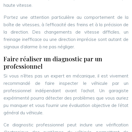
haute vitesse.
Portez une attention particulière au comportement de la
boîte de vitesses, à l’efficacité des freins et à la précision de
la direction. Des changements de vitesse difficiles, un
freinage inefficace ou une direction imprécise sont autant de
signaux d’alarme à ne pas négliger.
Faire réaliser un diagnostic par un
professionnel
Si vous n’êtes pas un expert en mécanique, il est vivement
recommandé de faire inspecter le véhicule par un
professionnel indépendant avant l’achat. Un garagiste
expérimenté pourra détecter des problèmes que vous auriez
pu manquer et vous fournir une évaluation objective de l’état
général du véhicule.
Ce diagnostic professionnel peut inclure une vérification