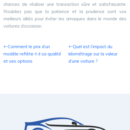
chances de réaliser une transaction sûre et satisfaisante.
N’oubliez pas que la patience et la prudence sont vos
meilleurs alliés pour éviter les arnaques dans le monde des
voitures d’occasion.
Comment le prix d’un
Quel est l’impact du
modèle reflète-t-il sa qualité
kilométrage sur la valeur
et ses options
d’une voiture ?