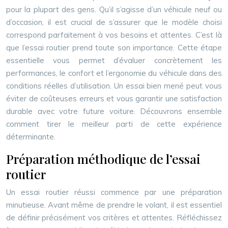
pour la plupart des gens. Qu’il s’agisse d’un véhicule neuf ou
d’occasion, il est crucial de s’assurer que le modèle choisi
correspond parfaitement à vos besoins et attentes. C’est là
que l’essai routier prend toute son importance. Cette étape
essentielle vous permet d’évaluer concrètement les
performances, le confort et l’ergonomie du véhicule dans des
conditions réelles d’utilisation. Un essai bien mené peut vous
éviter de coûteuses erreurs et vous garantir une satisfaction
durable avec votre future voiture. Découvrons ensemble
comment tirer le meilleur parti de cette expérience
déterminante.
Préparation méthodique de l’essai
routier
Un essai routier réussi commence par une préparation
minutieuse. Avant même de prendre le volant, il est essentiel
de définir précisément vos critères et attentes. Réfléchissez