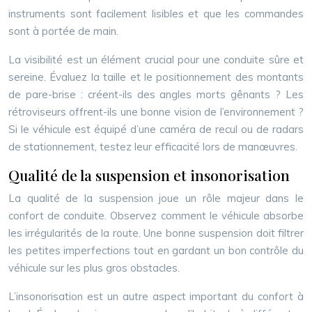
instruments sont facilement lisibles et que les commandes
sont à portée de main.
La visibilité est un élément crucial pour une conduite sûre et
sereine. Évaluez la taille et le positionnement des montants
de pare-brise : créent-ils des angles morts gênants ? Les
rétroviseurs offrent-ils une bonne vision de l’environnement ?
Si le véhicule est équipé d’une caméra de recul ou de radars
de stationnement, testez leur efficacité lors de manœuvres.
Qualité de la suspension et insonorisation
La qualité de la suspension joue un rôle majeur dans le
confort de conduite. Observez comment le véhicule absorbe
les irrégularités de la route. Une bonne suspension doit filtrer
les petites imperfections tout en gardant un bon contrôle du
véhicule sur les plus gros obstacles.
L’insonorisation est un autre aspect important du confort à