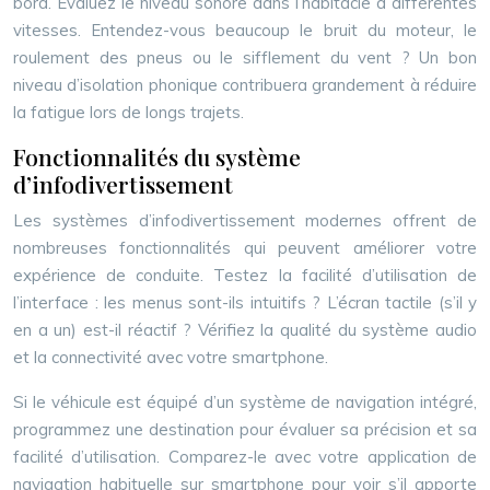
bord. Évaluez le niveau sonore dans l’habitacle à différentes
vitesses. Entendez-vous beaucoup le bruit du moteur, le
roulement des pneus ou le sifflement du vent ? Un bon
niveau d’isolation phonique contribuera grandement à réduire
la fatigue lors de longs trajets.
Fonctionnalités du système
d’infodivertissement
Les systèmes d’infodivertissement modernes offrent de
nombreuses fonctionnalités qui peuvent améliorer votre
expérience de conduite. Testez la facilité d’utilisation de
l’interface : les menus sont-ils intuitifs ? L’écran tactile (s’il y
en a un) est-il réactif ? Vérifiez la qualité du système audio
et la connectivité avec votre smartphone.
Si le véhicule est équipé d’un système de navigation intégré,
programmez une destination pour évaluer sa précision et sa
facilité d’utilisation. Comparez-le avec votre application de
navigation habituelle sur smartphone pour voir s’il apporte