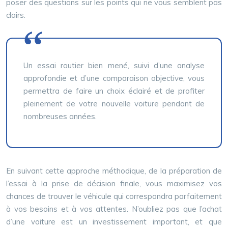
poser des questions sur les points qui ne vous semblent pas
clairs.
Un essai routier bien mené, suivi d’une analyse
approfondie et d’une comparaison objective, vous
permettra de faire un choix éclairé et de profiter
pleinement de votre nouvelle voiture pendant de
nombreuses années.
En suivant cette approche méthodique, de la préparation de
l’essai à la prise de décision finale, vous maximisez vos
chances de trouver le véhicule qui correspondra parfaitement
à vos besoins et à vos attentes. N’oubliez pas que l’achat
d’une voiture est un investissement important, et que