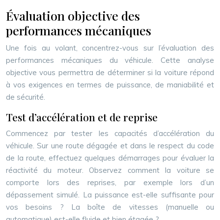
Évaluation objective des
performances mécaniques
Une fois au volant, concentrez-vous sur l’évaluation des
performances mécaniques du véhicule. Cette analyse
objective vous permettra de déterminer si la voiture répond
à vos exigences en termes de puissance, de maniabilité et
de sécurité.
Test d’accélération et de reprise
Commencez par tester les capacités d’accélération du
véhicule. Sur une route dégagée et dans le respect du code
de la route, effectuez quelques démarrages pour évaluer la
réactivité du moteur. Observez comment la voiture se
comporte lors des reprises, par exemple lors d’un
dépassement simulé. La puissance est-elle suffisante pour
vos besoins ? La boîte de vitesses (manuelle ou
automatique) est-elle fluide et bien étagée ?