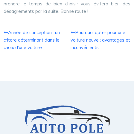
prendre le temps de bien choisir vous évitera bien des
désagréments par la suite. Bonne route !
Année de conception : un
Pourquoi opter pour une
critère déterminant dans le
voiture neuve : avantages et
choix d’une voiture
inconvénients