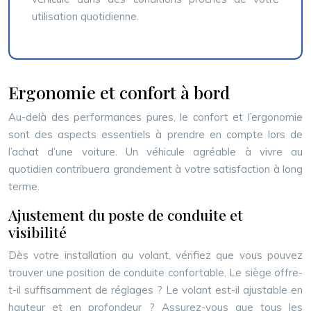
utilisation quotidienne.
Ergonomie et confort à bord
Au-delà des performances pures, le confort et l’ergonomie
sont des aspects essentiels à prendre en compte lors de
l’achat d’une voiture. Un véhicule agréable à vivre au
quotidien contribuera grandement à votre satisfaction à long
terme.
Ajustement du poste de conduite et
visibilité
Dès votre installation au volant, vérifiez que vous pouvez
trouver une position de conduite confortable. Le siège offre-
t-il suffisamment de réglages ? Le volant est-il ajustable en
hauteur et en profondeur ? Assurez-vous que tous les