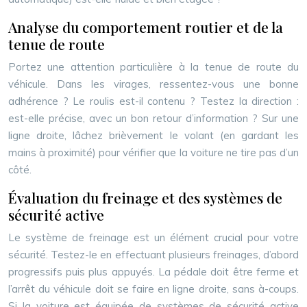
Analyse du comportement routier et de la
tenue de route
Portez une attention particulière à la tenue de route du
véhicule. Dans les virages, ressentez-vous une bonne
adhérence ? Le roulis est-il contenu ? Testez la direction :
est-elle précise, avec un bon retour d’information ? Sur une
ligne droite, lâchez brièvement le volant (en gardant les
mains à proximité) pour vérifier que la voiture ne tire pas d’un
côté.
Évaluation du freinage et des systèmes de
sécurité active
Le système de freinage est un élément crucial pour votre
sécurité. Testez-le en effectuant plusieurs freinages, d’abord
progressifs puis plus appuyés. La pédale doit être ferme et
l’arrêt du véhicule doit se faire en ligne droite, sans à-coups.
Si la voiture est équipée de systèmes de sécurité active