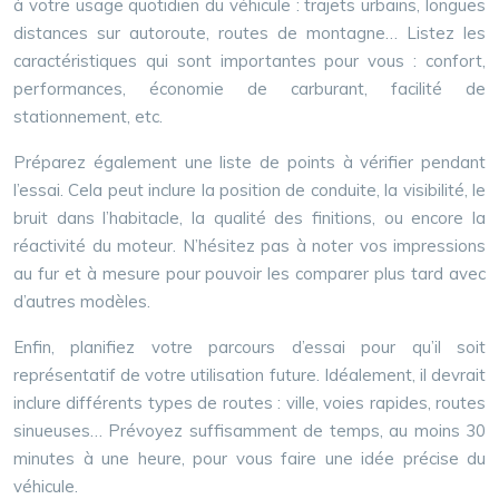
à votre usage quotidien du véhicule : trajets urbains, longues
distances sur autoroute, routes de montagne… Listez les
caractéristiques qui sont importantes pour vous : confort,
performances, économie de carburant, facilité de
stationnement, etc.
Préparez également une liste de points à vérifier pendant
l’essai. Cela peut inclure la position de conduite, la visibilité, le
bruit dans l’habitacle, la qualité des finitions, ou encore la
réactivité du moteur. N’hésitez pas à noter vos impressions
au fur et à mesure pour pouvoir les comparer plus tard avec
d’autres modèles.
Enfin, planifiez votre parcours d’essai pour qu’il soit
représentatif de votre utilisation future. Idéalement, il devrait
inclure différents types de routes : ville, voies rapides, routes
sinueuses… Prévoyez suffisamment de temps, au moins 30
minutes à une heure, pour vous faire une idée précise du
véhicule.