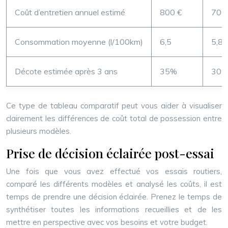
Coût d’entretien annuel estimé
800 €
700
Consommation moyenne (l/100km)
6,5
5,8
Décote estimée après 3 ans
35%
30
Ce type de tableau comparatif peut vous aider à visualiser
clairement les différences de coût total de possession entre
plusieurs modèles.
Prise de décision éclairée post-essai
Une fois que vous avez effectué vos essais routiers,
comparé les différents modèles et analysé les coûts, il est
temps de prendre une décision éclairée. Prenez le temps de
synthétiser toutes les informations recueillies et de les
mettre en perspective avec vos besoins et votre budget.