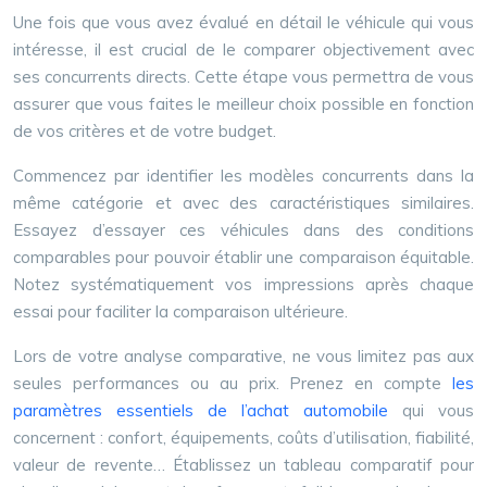
Une fois que vous avez évalué en détail le véhicule qui vous
intéresse, il est crucial de le comparer objectivement avec
ses concurrents directs. Cette étape vous permettra de vous
assurer que vous faites le meilleur choix possible en fonction
de vos critères et de votre budget.
Commencez par identifier les modèles concurrents dans la
même catégorie et avec des caractéristiques similaires.
Essayez d’essayer ces véhicules dans des conditions
comparables pour pouvoir établir une comparaison équitable.
Notez systématiquement vos impressions après chaque
essai pour faciliter la comparaison ultérieure.
Lors de votre analyse comparative, ne vous limitez pas aux
seules performances ou au prix. Prenez en compte
les
paramètres essentiels de l’achat automobile
qui vous
concernent : confort, équipements, coûts d’utilisation, fiabilité,
valeur de revente… Établissez un tableau comparatif pour