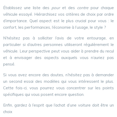
Établissez une liste des
pour
et des
contre
pour chaque
véhicule essayé. Hiérarchisez vos critères de choix par ordre
d’importance. Quel aspect est le plus crucial pour vous : le
confort, les performances, l’économie à l’usage, le style ?
N’hésitez pas à solliciter l’avis de votre entourage, en
particulier si d’autres personnes utiliseront régulièrement le
véhicule. Leur perspective peut vous aider à prendre du recul
et à envisager des aspects auxquels vous n’auriez pas
pensé.
Si vous avez encore des doutes, n’hésitez pas à demander
un second essai des modèles qui vous intéressent le plus.
Cette fois-ci, vous pourrez vous concentrer sur les points
spécifiques qui vous posent encore question.
Enfin, gardez à l’esprit que l’achat d’une voiture doit être un
choix