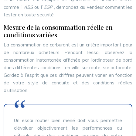
comme l’
ABS
ou l’
ESP
, demandez au vendeur comment les
tester en toute sécurité.
Mesure de la consommation réelle en
conditions variées
La consommation de carburant est un critère important pour
de nombreux acheteurs. Pendant l’essai, observez la
consommation instantanée affichée par l’ordinateur de bord
dans différentes conditions : en ville, sur route, sur autoroute.
Gardez à l’esprit que ces chiffres peuvent varier en fonction
de votre style de conduite et des conditions réelles
d’utilisation.
Un essai routier bien mené doit vous permettre
d’évaluer objectivement les performances du
véhicule dans des conditions proches de votre