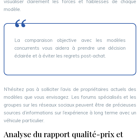
visualiser clairement les forces et faiblesses de chaque
modèle.
La comparaison objective avec les modèles
concurrents vous aidera à prendre une décision
éclairée et à éviter les regrets post-achat.
N’hésitez pas à solliciter l’avis de propriétaires actuels des
modèles que vous envisagez. Les forums spécialisés et les
groupes sur les réseaux sociaux peuvent être de précieuses
sources d’informations sur l’expérience à long terme avec un
véhicule particulier.
Analyse du rapport qualité-prix et