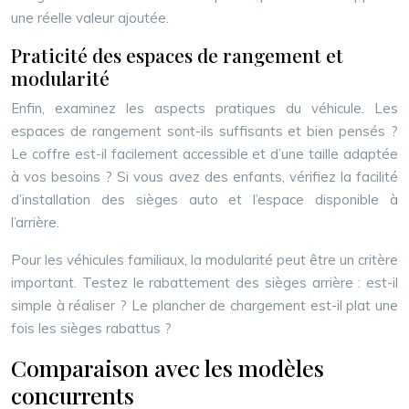
une réelle valeur ajoutée.
Praticité des espaces de rangement et
modularité
Enfin, examinez les aspects pratiques du véhicule. Les
espaces de rangement sont-ils suffisants et bien pensés ?
Le coffre est-il facilement accessible et d’une taille adaptée
à vos besoins ? Si vous avez des enfants, vérifiez la facilité
d’installation des sièges auto et l’espace disponible à
l’arrière.
Pour les véhicules familiaux, la modularité peut être un critère
important. Testez le rabattement des sièges arrière : est-il
simple à réaliser ? Le plancher de chargement est-il plat une
fois les sièges rabattus ?
Comparaison avec les modèles
concurrents