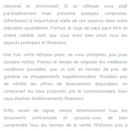
rationnel et émotionnel. Si un véhicule vous plaît
particulièrement mais présente quelques compromis,
réfléchissez à l’importance réelle de ces aspects dans votre
utilisation quotidienne. Parfois, le coup de cœur peut être un
critère valable, tant que vous avez bien pesé tous les
aspects pratiques et financiers.
Une fois votre décision prise, ne vous précipitez pas pour
conclure l’achat. Prenez le temps de négocier les meilleures
conditions possibles, que ce soit en termes de prix, de
garantie ou d’équipements supplémentaires. N’oubliez pas
de vérifier les offres de financement disponibles, en
comparant les taux proposés par le concessionnaire avec
ceux d’autres établissements financiers.
Enfin, avant de signer, relisez attentivement tous les
documents contractuels et assurez-vous de bien
comprendre tous les termes de la vente. N’hésitez pas à