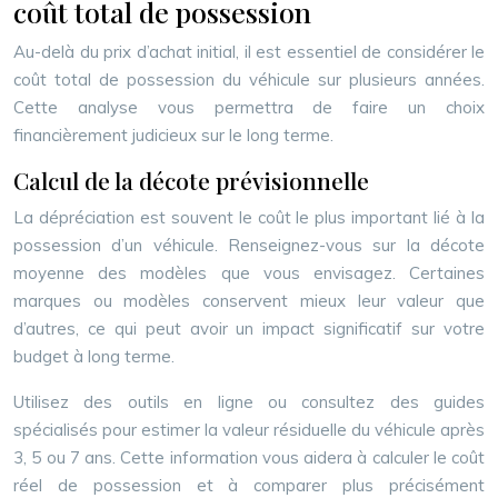
coût total de possession
Au-delà du prix d’achat initial, il est essentiel de considérer le
coût total de possession du véhicule sur plusieurs années.
Cette analyse vous permettra de faire un choix
financièrement judicieux sur le long terme.
Calcul de la décote prévisionnelle
La dépréciation est souvent le coût le plus important lié à la
possession d’un véhicule. Renseignez-vous sur la décote
moyenne des modèles que vous envisagez. Certaines
marques ou modèles conservent mieux leur valeur que
d’autres, ce qui peut avoir un impact significatif sur votre
budget à long terme.
Utilisez des outils en ligne ou consultez des guides
spécialisés pour estimer la valeur résiduelle du véhicule après
3, 5 ou 7 ans. Cette information vous aidera à calculer le coût
réel de possession et à comparer plus précisément