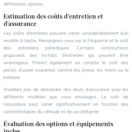
différentes options.
Estimation des coûts d’entretien et
d’assurance
Les coûts d’entretien peuvent varier considérablement d’un
modèle à l’autre. Renseignez-vous sur la fréquence et le coût
des entretiens périodiques. Certains constructeurs
proposent des forfaits d’entretien qui peuvent être
avantageux. Prenez également en compte le coût des
pièces d’usure courantes comme les pneus, les freins ou la
batterie.
N’oubliez pas de demander des devis d’assurance pour les
différents modèles que vous envisagez. Le coût de
l’assurance peut varier significativement en fonction des
caractéristiques du véhicule et de sa catégorie.
Évaluation des options et équipements
inclus