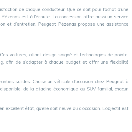
sfaction de chaque conducteur. Que ce soit pour l’achat d’une
 Pézenas est à l’écoute. La concession offre aussi un service
tion et d’entretien, Peugeot Pézenas propose une assistance
s voitures, alliant design soigné et technologies de pointe,
, afin de s’adapter à chaque budget et offrir une flexibilité
ranties solides. Choisir un véhicule d’occasion chez Peugeot à
 disponible, de la citadine économique au SUV familial, chacun
 excellent état, qu’elle soit neuve ou d’occasion. L’objectif est