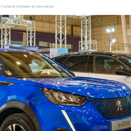
l’achat et l’entretien de votre voiture