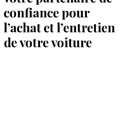
confiance pour
l’achat et l’entretien
de votre voiture