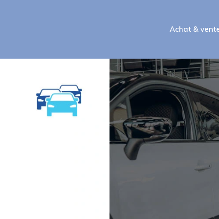
Achat & vent