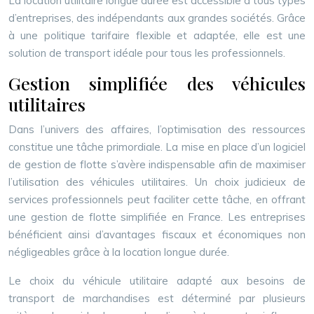
La location utilitaire longue durée est accessible à tous types
d’entreprises, des indépendants aux grandes sociétés. Grâce
à une politique tarifaire flexible et adaptée, elle est une
solution de transport idéale pour tous les professionnels.
Gestion simplifiée des véhicules
utilitaires
Dans l’univers des affaires, l’optimisation des ressources
constitue une tâche primordiale. La mise en place d’un logiciel
de gestion de flotte s’avère indispensable afin de maximiser
l’utilisation des véhicules utilitaires. Un choix judicieux de
services professionnels peut faciliter cette tâche, en offrant
une gestion de flotte simplifiée en France. Les entreprises
bénéficient ainsi d’avantages fiscaux et économiques non
négligeables grâce à la location longue durée.
Le choix du véhicule utilitaire adapté aux besoins de
transport de marchandises est déterminé par plusieurs