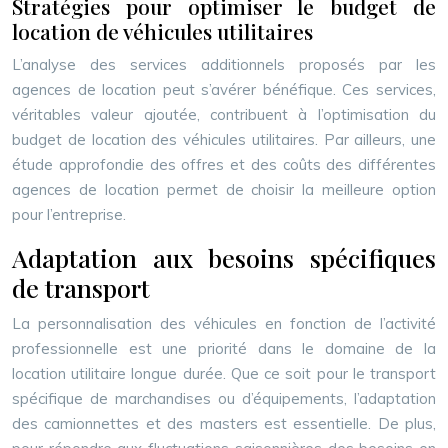
Stratégies pour optimiser le budget de
location de véhicules utilitaires
L’analyse des services additionnels proposés par les
agences de location peut s’avérer bénéfique. Ces services,
véritables valeur ajoutée, contribuent à l’optimisation du
budget de location des véhicules utilitaires. Par ailleurs, une
étude approfondie des offres et des coûts des différentes
agences de location permet de choisir la meilleure option
pour l’entreprise.
Adaptation aux besoins spécifiques
de transport
La personnalisation des véhicules en fonction de l’activité
professionnelle est une priorité dans le domaine de la
location utilitaire longue durée. Que ce soit pour le transport
spécifique de marchandises ou d’équipements, l’adaptation
des camionnettes et des masters est essentielle. De plus,