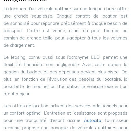
La location d’un véhicule utilitaire sur une longue durée offre
une grande souplesse. Chaque contrat de location est
personnalisé pour répondre précisément à chaque besoin de
transport. L’offre est variée, allant du petit fourgon au
camion de grande taille, pour s’adapter à tous les volumes
de chargement.
Le leasing, connu aussi sous l’acronyme LLD, permet une
flexibilité financière non négligeable. Avec cette option, la
gestion du budget et des dépenses devient plus aisée. De
plus, en fonction de l’évolution des besoins du locataire, la
possibilité de modifier ou d’actualiser le véhicule loué est un
atout majeur.
Les offres de location incluent des services additionnels pour
un confort optimal. L’entretien et l’assistance sont proposés
pour une tranquillité d’esprit accrue.
Autocito
, fournisseur
reconnu, propose une panoplie de véhicules utilitaires pour