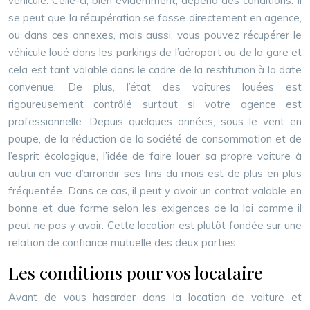
véhicule. Celle-ci, bien évidemment, dépend des conditions. Il
se peut que la récupération se fasse directement en agence,
ou dans ces annexes, mais aussi, vous pouvez récupérer le
véhicule loué dans les parkings de l’aéroport ou de la gare et
cela est tant valable dans le cadre de la restitution à la date
convenue. De plus, l’état des voitures louées est
rigoureusement contrôlé surtout si votre agence est
professionnelle. Depuis quelques années, sous le vent en
poupe, de la réduction de la société de consommation et de
l’esprit écologique, l’idée de faire louer sa propre voiture à
autrui en vue d’arrondir ses fins du mois est de plus en plus
fréquentée. Dans ce cas, il peut y avoir un contrat valable en
bonne et due forme selon les exigences de la loi comme il
peut ne pas y avoir. Cette location est plutôt fondée sur une
relation de confiance mutuelle des deux parties.
Les conditions pour vos locataire
Avant de vous hasarder dans la location de voiture et