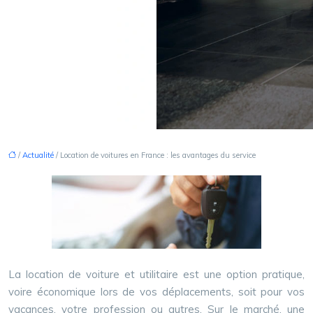
/
Actualité
/ Location de voitures en France : les avantages du service
La location de voiture et utilitaire est une option pratique,
voire économique lors de vos déplacements, soit pour vos
vacances, votre profession ou autres. Sur le marché, une