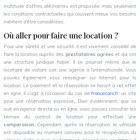
multitude d’offres alléchantes est proposée, mais seulement
les conditions contractuelles qui couvrent mieux vos besoins
méritent d’être considérées.
Où aller pour faire une location ?
Pour une sûreté et une sécurité, il est vivement conseillé de
faire la location auprès des
prestataires agrées
et qui ont
une structure juridique fiable. Il se pourrait même que le
locataire de voiture soit une agence à l’internationale. Vous
pouvez également vous renseigner sur Internet pour la
location. Le paiement et la réservation se feront à cet effet
en ligne, il s’agit à l’occasion du cas de
francecars.fr
, un site
pour une réservation expresse
.
Bien évidemment, que ce
soit en agence directe ou en ligne, vous pouvez consulter les
termes du contrat de location pour effectuer une
comparaison
. Cependant, après la réservation, le véhicule
est disponible au moment convenu pour la récupération du