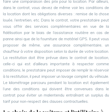
faire une comparaison des prix pour la location. Par ailleurs,
dans le contrat, vous devez de même voir les conditions de
la location dont les obligations diverses : remise de la chose
louée, l’entretien, etc. Dans le contrat, votre prestataire peut
vous offrir des services complémentaires en vue de la
fidélisation par le biais de l’assistance routière en cas de
panne ainsi que de la fourniture de matériel GPS. Il peut vous
proposer de même, une assurance complémentaire, un
chauffeur à votre disposition selon la durée de votre location.
La restitution doit être prévue dans le contrat de location,
celle-ci qui est d’ailleurs importante à respecter comme
conditions, le prestataire peut imposer de remplir le réservoir
à la restitution, il peut imposer un lavage complet du véhicule.
Le kilométrage parcouru pendant la location est également
l’une des conditions qui doivent être convenues dans le
contrat pour éviter un malentendu entraînant un surplus du
tarif pour non-respect des clauses contractuelles.