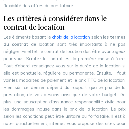
flexibilité des offres du prestataire.
Les critères à considérer dans le
contrat de location
Les éléments basant le
choix de la location
selon les
termes
du contrat
de location sont très importants à ne pas
négliger. En effet, le contrat de location doit être avantageux
pour vous. Scrutez le contrat est la première chose à faire.
Tout d’abord, renseignez-vous sur la durée de la location si
elle est ponctuelle, régulière ou permanente. Ensuite, il faut
voir les modalités de paiement et le prix TTC de la location.
Bien sûr, ce dernier dépend du rapport qualité prix de la
prestation, de vos besoins ainsi que de votre budget. De
plus, une souscription d’assurance responsabilité civile pour
les dommages incluse dans le prix de la location. Le prix
selon les conditions peut être unitaire ou forfaitaire. Il est à
noter qu’actuellement, internet vous propose des sites pour