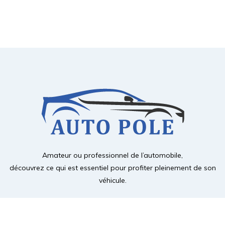
Amateur ou professionnel de l’automobile,
découvrez ce qui est essentiel pour profiter pleinement de son
véhicule.