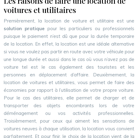
Les raisons de faire une location de
voitures et utilitaires
Premièrement, la location de voiture et utilitaire est une
solution pratique
pour les particuliers ou professionnels
puisque le paiement n’est dû que pour la durée temporaire
de la location. En effet, la location est une idéale alternative
si vous ne voulez pas partir en route avec votre véhicule pour
une longue durée et aussi dans le cas où vous n’avez pas de
voiture tel est le cas également des touristes et les
personnes en déplacement d’affaire. Deuxièmement, la
location de voitures et utilitaires, vous permet de faire des
économies par rapport à l’utilisation de votre propre voiture.
Pour le cas des utilitaires, elle permet de charger et de
transporter des objets encombrants lors de votre
déménagement ou vos activités professionnelles.
Troisièmement, pour ceux qui aiment les sensations de
voitures neuves à chaque utilisation, la location vous convient
parfaitement. Et pour finir, le choix de la location vient de la