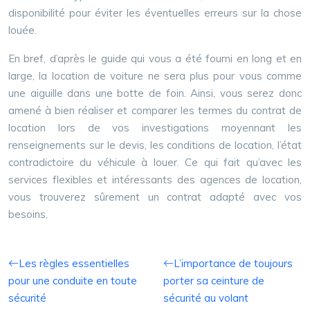
disponibilité pour éviter les éventuelles erreurs sur la chose
louée.
En bref, d’après le guide qui vous a été fourni en long et en
large, la location de voiture ne sera plus pour vous comme
une aiguille dans une botte de foin. Ainsi, vous serez donc
amené à bien réaliser et comparer les termes du contrat de
location lors de vos investigations moyennant les
renseignements sur le devis, les conditions de location, l’état
contradictoire du véhicule à louer. Ce qui fait qu’avec les
services flexibles et intéressants des agences de location,
vous trouverez sûrement un contrat adapté avec vos
besoins.
Les règles essentielles
L’importance de toujours
pour une conduite en toute
porter sa ceinture de
sécurité
sécurité au volant