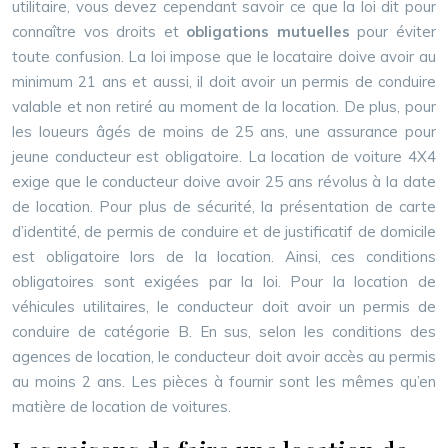
utilitaire, vous devez cependant savoir ce que la loi dit pour
connaître vos droits et
obligations mutuelles
pour éviter
toute confusion. La loi impose que le locataire doive avoir au
minimum 21 ans et aussi, il doit avoir un permis de conduire
valable et non retiré au moment de la location. De plus, pour
les loueurs âgés de moins de 25 ans, une assurance pour
jeune conducteur est obligatoire. La location de voiture 4X4
exige que le conducteur doive avoir 25 ans révolus à la date
de location. Pour plus de sécurité, la présentation de carte
d’identité, de permis de conduire et de justificatif de domicile
est obligatoire lors de la location. Ainsi, ces conditions
obligatoires sont exigées par la loi. Pour la location de
véhicules utilitaires, le conducteur doit avoir un permis de
conduire de catégorie B. En sus, selon les conditions des
agences de location, le conducteur doit avoir accès au permis
au moins 2 ans. Les pièces à fournir sont les mêmes qu’en
matière de location de voitures.