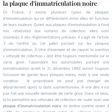
la plaque d’immatriculation noire
En France, il existe plusieurs types de plaques
d’immatriculation qui se différencient entre elles en fonction
de leurs couleurs. Quant aux plaques d’immatriculation à fond
noir, réservées aux voitures de collection, elles sont
soumises à des réglementations précises. Il s’agit de l’article
3 de l’arrêté du 1er juillet portant sur les plaques
d’immatriculation. À titre d’exemple et de rappel, la mention
« véhicule de collection » doit être toujours mentionnée sur la
carte grise. Cependant, les automobiles portant une
immatriculation avant le 31 décembre 1992 auront toujours
l’occasion de garder leurs plaques noires, mais à une seule
condition : le propriétaire ne peut pas changer de
département après la date susmentionnée. À vrai dire, il n’a
pas fait une nouvelle demande de carte grise. Dans ce sens,
la loi permettra aux véhicules de collection de rouler avec une
plaque d’immatriculation noire
, en arrière comme avant. Il