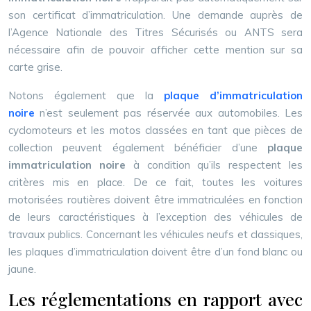
son certificat d’immatriculation. Une demande auprès de
l’Agence Nationale des Titres Sécurisés ou ANTS sera
nécessaire afin de pouvoir afficher cette mention sur sa
carte grise.
Notons également que la
plaque d’immatriculation
noire
n’est seulement pas réservée aux automobiles. Les
cyclomoteurs et les motos classées en tant que pièces de
collection peuvent également bénéficier d’une
plaque
immatriculation noire
à condition qu’ils respectent les
critères mis en place. De ce fait, toutes les voitures
motorisées routières doivent être immatriculées en fonction
de leurs caractéristiques à l’exception des véhicules de
travaux publics. Concernant les véhicules neufs et classiques,
les plaques d’immatriculation doivent être d’un fond blanc ou
jaune.
Les réglementations en rapport avec