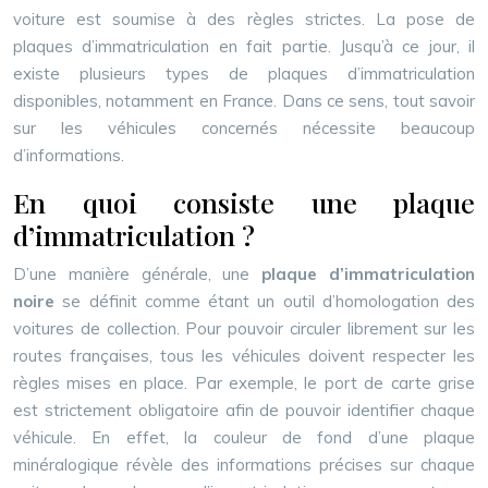
voiture est soumise à des règles strictes. La pose de
plaques d’immatriculation en fait partie. Jusqu’à ce jour, il
existe plusieurs types de plaques d’immatriculation
disponibles, notamment en France. Dans ce sens, tout savoir
sur les véhicules concernés nécessite beaucoup
d’informations.
En quoi consiste une plaque
d’immatriculation ?
D’une manière générale, une
plaque d’immatriculation
noire
se définit comme étant un outil d’homologation des
voitures de collection. Pour pouvoir circuler librement sur les
routes françaises, tous les véhicules doivent respecter les
règles mises en place. Par exemple, le port de carte grise
est strictement obligatoire afin de pouvoir identifier chaque
véhicule. En effet, la couleur de fond d’une plaque
minéralogique révèle des informations précises sur chaque