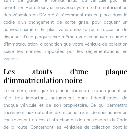
suffit de garder le format initial du véhicule pour en
bénéficier. Par ailleurs, un nouveau système d’immatriculation
des véhicules ou SIV a été récemment mis en place dans le
cadre d’un changement de carte grise, pour acquérir un
nouveau numéro. En plus, vous aurez toujours l’occasion de
disposer d’une plaque noire même avec un nouveau numéro
d’immatriculation, à condition que votre véhicule de collection
suive les normes imposées par les réglementations en
vigueur.
Les atouts d’une plaque
d’immatriculation noire
Le numéro, ainsi que la plaque d’immatriculation jouent un
rôle très important, notamment dans l’identification de
chaque véhicule et de son propriétaire. Ce qui permettra
facilement aux autorités de reconnaître et de sanctionner un
contrevenant en cas d’infraction ou de non-respect du Code
de la route. Concernant les véhicules de collection dont la