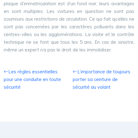
plaque d’immatriculation est d’un fond noir, leurs avantages
en sont multiples. Les voitures en question ne sont pas
soumises aux restrictions de circulation. Ce qui fait qu’elles ne
sont pas concernées par les caractères polluants dans les
centres-villes ou les agglomérations. La visite et le contrôle
technique ne se font que tous les 5 ans. En cas de sinistre,
même un expert n’a pas le droit de les immobiliser.
Les règles essentielles
L’importance de toujours
pour une conduite en toute
porter sa ceinture de
sécurité
sécurité au volant