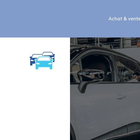
Achat & vent