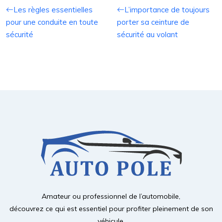
Les règles essentielles
L’importance de toujours
pour une conduite en toute
porter sa ceinture de
sécurité
sécurité au volant
Amateur ou professionnel de l’automobile,
découvrez ce qui est essentiel pour profiter pleinement de son
véhicule.