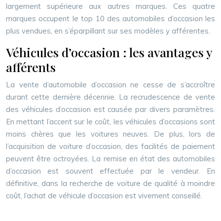
largement supérieure aux autres marques. Ces quatre
marques occupent le top 10 des automobiles d’occasion les
plus vendues, en s’éparpillant sur ses modèles y afférentes.
Véhicules d’occasion : les avantages y
afférents
La vente d’automobile d’occasion ne cesse de s’accroître
durant cette dernière décennie. La recrudescence de vente
des véhicules d’occasion est causée par divers paramètres.
En mettant l’accent sur le coût, les véhicules d’occasions sont
moins chères que les voitures neuves. De plus, lors de
l’acquisition de voiture d’occasion, des facilités de paiement
peuvent être octroyées. La remise en état des automobiles
d’occasion est souvent effectuée par le vendeur. En
définitive, dans la recherche de voiture de qualité à moindre
coût, l’achat de véhicule d’occasion est vivement conseillé.