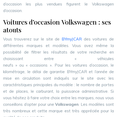
d’occasion les plus vendues figurent le Volkswagen
d’occasion.
Voitures d’occasion Volkswagen : ses
atouts
Vous trouverez sur le site de
BYmy)CAR
des voitures de
différentes marques et modèles. Vous avez même la
possibilité de filtrer les résultats de votre recherche en
choisissant entre « véhicules
neufs » ou « occasions ». Pour les voitures d’occasion, le
kilométrage, le délai de garantie BYmy)CAR et l’année de
mise en circulation sont indiqués sur le site avec les
caractéristiques principales du modèle : le nombre de portes
et de places, le carburant, la puissance administrative. Si
vous hésitez à faire votre choix entre les marques, nous vous
conseillons d’opter pour une
Volkswagen
. Les modèles sont
très nombreux et cette marque est très appréciée pour la