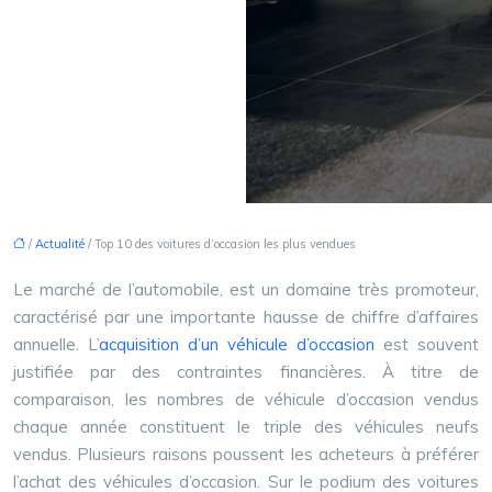
/
Actualité
/ Top 10 des voitures d’occasion les plus vendues
Le marché de l’automobile, est un domaine très promoteur,
caractérisé par une importante hausse de chiffre d’affaires
annuelle. L’
acquisition d’un véhicule d’occasion
est souvent
justifiée par des contraintes financières. À titre de
comparaison, les nombres de véhicule d’occasion vendus
chaque année constituent le triple des véhicules neufs
vendus. Plusieurs raisons poussent les acheteurs à préférer
l’achat des véhicules d’occasion. Sur le podium des voitures