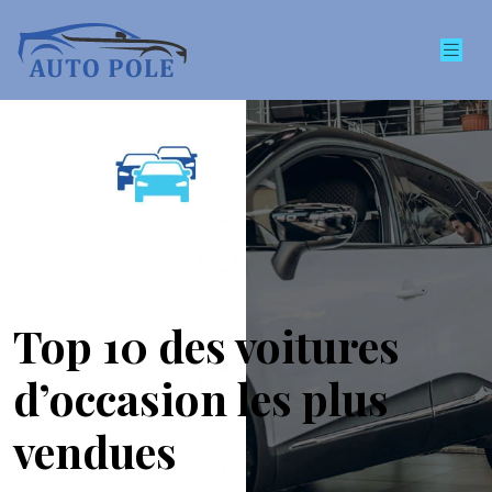
Top 10 des voitures
d’occasion les plus
vendues