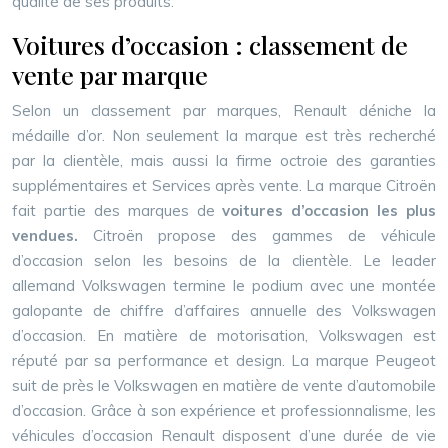
qualité de ses produits.
Voitures d’occasion : classement de
vente par marque
Selon un classement par marques, Renault déniche la
médaille d’or. Non seulement la marque est très recherché
par la clientèle, mais aussi la firme octroie des garanties
supplémentaires et Services après vente. La marque Citroën
fait partie des marques de
voitures d’occasion les plus
vendues.
Citroën propose des gammes de véhicule
d’occasion selon les besoins de la clientèle. Le leader
allemand Volkswagen termine le podium avec une montée
galopante de chiffre d’affaires annuelle des Volkswagen
d’occasion. En matière de motorisation, Volkswagen est
réputé par sa performance et design. La marque Peugeot
suit de près le Volkswagen en matière de vente d’automobile
d’occasion. Grâce à son expérience et professionnalisme, les
véhicules d’occasion Renault disposent d’une durée de vie