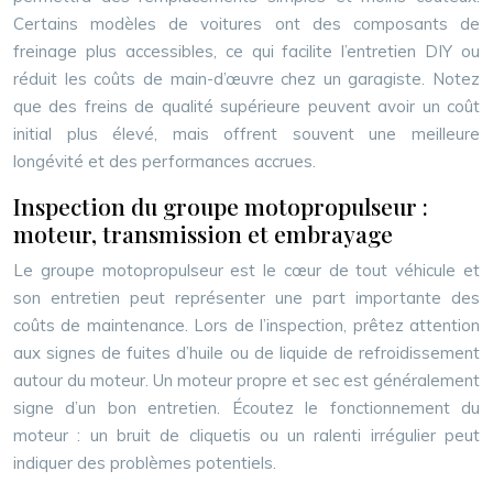
Certains modèles de voitures ont des composants de
freinage plus accessibles, ce qui facilite l’entretien DIY ou
réduit les coûts de main-d’œuvre chez un garagiste. Notez
que des freins de qualité supérieure peuvent avoir un coût
initial plus élevé, mais offrent souvent une meilleure
longévité et des performances accrues.
Inspection du groupe motopropulseur :
moteur, transmission et embrayage
Le groupe motopropulseur est le cœur de tout véhicule et
son entretien peut représenter une part importante des
coûts de maintenance. Lors de l’inspection, prêtez attention
aux signes de fuites d’huile ou de liquide de refroidissement
autour du moteur. Un moteur propre et sec est généralement
signe d’un bon entretien. Écoutez le fonctionnement du
moteur : un bruit de cliquetis ou un ralenti irrégulier peut
indiquer des problèmes potentiels.