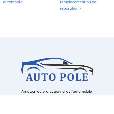
automobile
remplacement ou de
réparation ?
Amateur ou professionnel de l’automobile,
découvrez ce qui est essentiel pour profiter pleinement de son
véhicule.