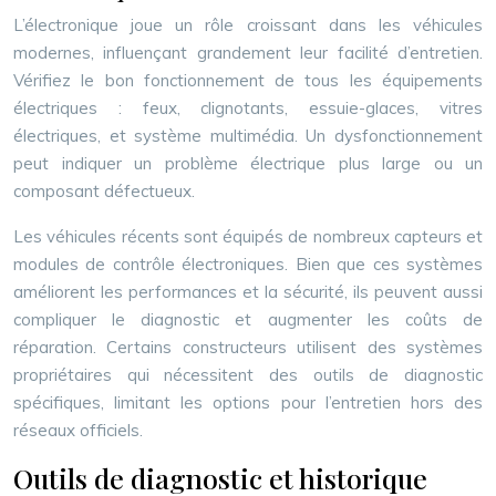
L’électronique joue un rôle croissant dans les véhicules
modernes, influençant grandement leur facilité d’entretien.
Vérifiez le bon fonctionnement de tous les équipements
électriques : feux, clignotants, essuie-glaces, vitres
électriques, et système multimédia. Un dysfonctionnement
peut indiquer un problème électrique plus large ou un
composant défectueux.
Les véhicules récents sont équipés de nombreux capteurs et
modules de contrôle électroniques. Bien que ces systèmes
améliorent les performances et la sécurité, ils peuvent aussi
compliquer le diagnostic et augmenter les coûts de
réparation. Certains constructeurs utilisent des systèmes
propriétaires qui nécessitent des outils de diagnostic
spécifiques, limitant les options pour l’entretien hors des
réseaux officiels.
Outils de diagnostic et historique