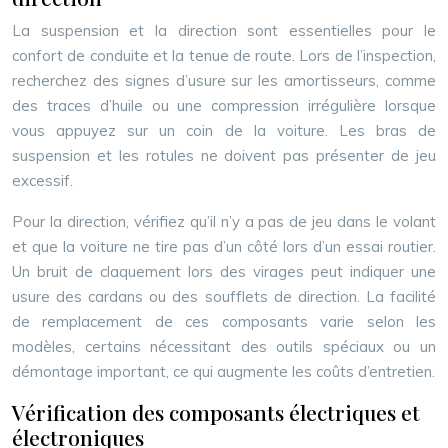
La suspension et la direction sont essentielles pour le
confort de conduite et la tenue de route. Lors de l’inspection,
recherchez des signes d’usure sur les amortisseurs, comme
des traces d’huile ou une compression irrégulière lorsque
vous appuyez sur un coin de la voiture. Les bras de
suspension et les rotules ne doivent pas présenter de jeu
excessif.
Pour la direction, vérifiez qu’il n’y a pas de jeu dans le volant
et que la voiture ne tire pas d’un côté lors d’un essai routier.
Un bruit de claquement lors des virages peut indiquer une
usure des cardans ou des soufflets de direction. La facilité
de remplacement de ces composants varie selon les
modèles, certains nécessitant des outils spéciaux ou un
démontage important, ce qui augmente les coûts d’entretien.
Vérification des composants électriques et
électroniques