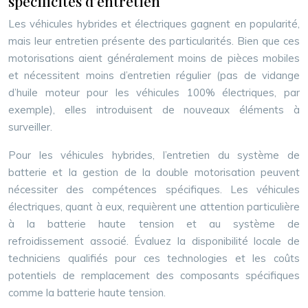
spécificités d’entretien
Les véhicules hybrides et électriques gagnent en popularité,
mais leur entretien présente des particularités. Bien que ces
motorisations aient généralement moins de pièces mobiles
et nécessitent moins d’entretien régulier (pas de vidange
d’huile moteur pour les véhicules 100% électriques, par
exemple), elles introduisent de nouveaux éléments à
surveiller.
Pour les véhicules hybrides, l’entretien du système de
batterie et la gestion de la double motorisation peuvent
nécessiter des compétences spécifiques. Les véhicules
électriques, quant à eux, requièrent une attention particulière
à la batterie haute tension et au système de
refroidissement associé. Évaluez la disponibilité locale de
techniciens qualifiés pour ces technologies et les coûts
potentiels de remplacement des composants spécifiques
comme la batterie haute tension.