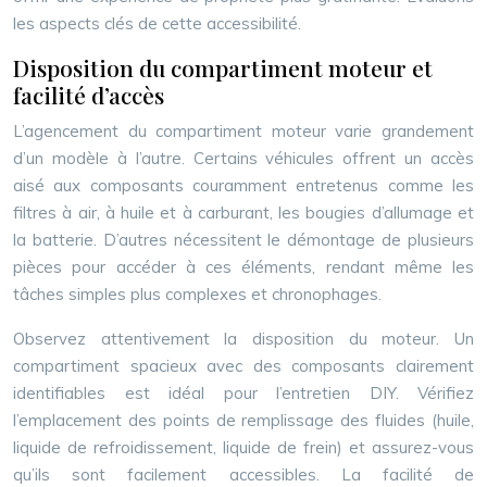
les aspects clés de cette accessibilité.
Disposition du compartiment moteur et
facilité d’accès
L’agencement du compartiment moteur varie grandement
d’un modèle à l’autre. Certains véhicules offrent un accès
aisé aux composants couramment entretenus comme les
filtres à air, à huile et à carburant, les bougies d’allumage et
la batterie. D’autres nécessitent le démontage de plusieurs
pièces pour accéder à ces éléments, rendant même les
tâches simples plus complexes et chronophages.
Observez attentivement la disposition du moteur. Un
compartiment spacieux avec des composants clairement
identifiables est idéal pour l’entretien DIY. Vérifiez
l’emplacement des points de remplissage des fluides (huile,
liquide de refroidissement, liquide de frein) et assurez-vous
qu’ils sont facilement accessibles. La facilité de