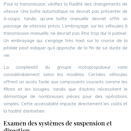
Pour la transmission, vérifiez la fluidité des changements de
vitesse. Une boîte automatique ne devrait pas présenter de
à-coups, tandis qu’une boîte manuelle devrait offrir un
passage de vitesses précis. L’embrayage, sur les véhicules à
transmission manuelle, ne devrait pas être trop dur ni patiner.
Un embrayage qui s’engage très haut sur la course de la
pédale peut indiquer qu’il approche de la fin de sa durée de
vie.
La complexité du groupe motopropulseur varie
considérablement selon les modèles. Certains véhicules
offrent un accès facile aux composants courants comme les
filtres et les bougies, tandis que d’autres nécessitent le
démontage de nombreuses pièces pour des opérations
simples. Cette accessibilité impacte directement les coûts et
la facilité d’entretien.
Examen des systèmes de suspension et
direction