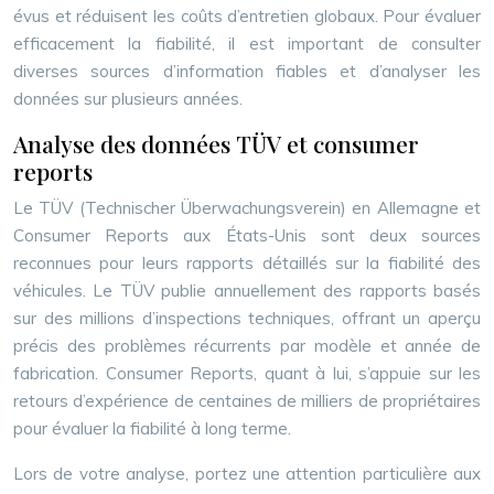
évus et réduisent les coûts d’entretien globaux. Pour évaluer
efficacement la fiabilité, il est important de consulter
diverses sources d’information fiables et d’analyser les
données sur plusieurs années.
Analyse des données TÜV et consumer
reports
Le TÜV (Technischer Überwachungsverein) en Allemagne et
Consumer Reports aux États-Unis sont deux sources
reconnues pour leurs rapports détaillés sur la fiabilité des
véhicules. Le TÜV publie annuellement des rapports basés
sur des millions d’inspections techniques, offrant un aperçu
précis des problèmes récurrents par modèle et année de
fabrication. Consumer Reports, quant à lui, s’appuie sur les
retours d’expérience de centaines de milliers de propriétaires
pour évaluer la fiabilité à long terme.
Lors de votre analyse, portez une attention particulière aux