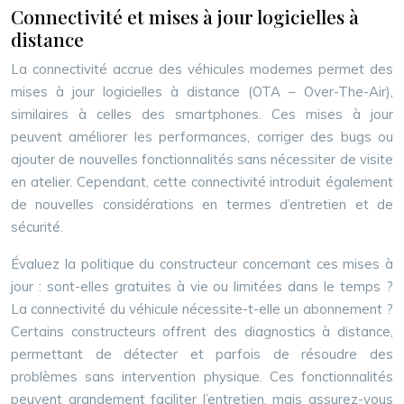
Connectivité et mises à jour logicielles à
distance
La connectivité accrue des véhicules modernes permet des
mises à jour logicielles à distance (OTA – Over-The-Air),
similaires à celles des smartphones. Ces mises à jour
peuvent améliorer les performances, corriger des bugs ou
ajouter de nouvelles fonctionnalités sans nécessiter de visite
en atelier. Cependant, cette connectivité introduit également
de nouvelles considérations en termes d’entretien et de
sécurité.
Évaluez la politique du constructeur concernant ces mises à
jour : sont-elles gratuites à vie ou limitées dans le temps ?
La connectivité du véhicule nécessite-t-elle un abonnement ?
Certains constructeurs offrent des diagnostics à distance,
permettant de détecter et parfois de résoudre des
problèmes sans intervention physique. Ces fonctionnalités
peuvent grandement faciliter l’entretien, mais assurez-vous