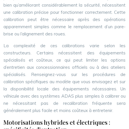
bien qu’améliorant considérablement la sécurité, nécessitent
une calibration précise pour fonctionner correctement. Cette
calibration peut être nécessaire après des opérations
apparemment simples comme le remplacement d’un pare-
brise ou l’alignement des roues.
La complexité de ces calibrations varie selon les
constructeurs. Certains nécessitent des équipements
spécialisés et coûteux, ce qui peut limiter les options
d’entretien aux concessionnaires officiels ou à des ateliers
spécialisés. Renseignez-vous sur les procédures de
calibration spécifiques au modèle que vous envisagez et sur
la disponibilité locale des équipements nécessaires. Un
véhicule avec des systèmes ADAS plus simples à calibrer ou
ne nécessitant pas de recalibration fréquente sera
généralement plus facile et moins coûteux à entretenir.
Motorisations hybrides et électriques :