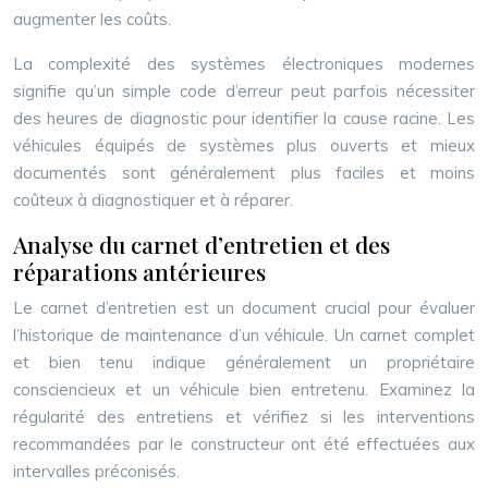
augmenter les coûts.
La complexité des systèmes électroniques modernes
signifie qu’un simple code d’erreur peut parfois nécessiter
des heures de diagnostic pour identifier la cause racine. Les
véhicules équipés de systèmes plus ouverts et mieux
documentés sont généralement plus faciles et moins
coûteux à diagnostiquer et à réparer.
Analyse du carnet d’entretien et des
réparations antérieures
Le carnet d’entretien est un document crucial pour évaluer
l’historique de maintenance d’un véhicule. Un carnet complet
et bien tenu indique généralement un propriétaire
consciencieux et un véhicule bien entretenu. Examinez la
régularité des entretiens et vérifiez si les interventions
recommandées par le constructeur ont été effectuées aux
intervalles préconisés.