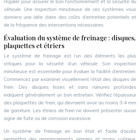
régulier pour assurer le bon fonctionnement et la sécurité du
véhicule. Une inspection minutieuse de ces systèmes vous
donnera une idée claire des coûts d’entretien potentiels et
de la fréquence des interventions nécessaires.
Évaluation du système de freinage : disques,
plaquettes et étriers
Le système de freinage est l’un des éléments les plus
critiques pour la sécurité d’un véhicule. Son inspection
minutieuse est essentielle pour évaluer la facilité d’entretien.
Commencez par examiner visuellement l’état des disques de
frein. Des disques lisses et sans rainures profondes
indiquent généralement un bon entretien. Vérifiez l’épaisseur
des plaquettes de frein, qui devraient avoir au moins 3-4 mm
de garniture. Les étriers de frein ne doivent présenter aucun
signe de fuite ou de corrosion excessive.
Un système de freinage en bon état et facile d’accès
permettra des remplacements simples et moins coûteux.