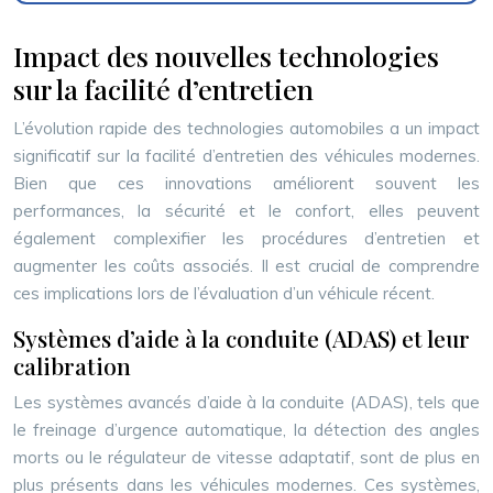
Impact des nouvelles technologies
sur la facilité d’entretien
L’évolution rapide des technologies automobiles a un impact
significatif sur la facilité d’entretien des véhicules modernes.
Bien que ces innovations améliorent souvent les
performances, la sécurité et le confort, elles peuvent
également complexifier les procédures d’entretien et
augmenter les coûts associés. Il est crucial de comprendre
ces implications lors de l’évaluation d’un véhicule récent.
Systèmes d’aide à la conduite (ADAS) et leur
calibration
Les systèmes avancés d’aide à la conduite (ADAS), tels que
le freinage d’urgence automatique, la détection des angles
morts ou le régulateur de vitesse adaptatif, sont de plus en
plus présents dans les véhicules modernes. Ces systèmes,