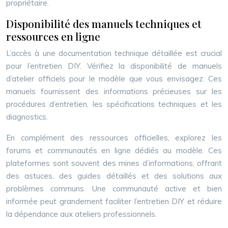
propriétaire.
Disponibilité des manuels techniques et
ressources en ligne
L’accès à une documentation technique détaillée est crucial
pour l’entretien DIY. Vérifiez la disponibilité de manuels
d’atelier officiels pour le modèle que vous envisagez. Ces
manuels fournissent des informations précieuses sur les
procédures d’entretien, les spécifications techniques et les
diagnostics.
En complément des ressources officielles, explorez les
forums et communautés en ligne dédiés au modèle. Ces
plateformes sont souvent des mines d’informations, offrant
des astuces, des guides détaillés et des solutions aux
problèmes communs. Une communauté active et bien
informée peut grandement faciliter l’entretien DIY et réduire
la dépendance aux ateliers professionnels.