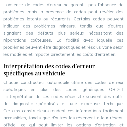
L’absence de codes d’erreur ne garantit pas l’absence de
problèmes, mais la présence de codes peut révéler des
problèmes latents ou récurrents. Certains codes peuvent
indiquer des problèmes mineurs, tandis que d’autres
signalent des défauts plus sérieux nécessitant des
réparations coûteuses. La facilité avec laquelle ces
problèmes peuvent être diagnostiqués et résolus varie selon
les modèles et impacte directement les coûts d’entretien.
Interprétation des codes d’erreur
spécifiques au véhicule
Chaque constructeur automobile utilise des codes d’erreur
spécifiques en plus des codes génériques OBD-II.
L’interprétation de ces codes nécessite souvent des outils
de diagnostic spécialisés et une expertise technique.
Certains constructeurs rendent ces informations facilement
accessibles, tandis que d’autres les réservent à leur réseau
officiel, ce qui peut limiter les options d’entretien et