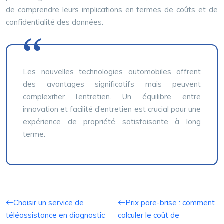
de comprendre leurs implications en termes de coûts et de
confidentialité des données.
Les nouvelles technologies automobiles offrent
des avantages significatifs mais peuvent
complexifier l’entretien. Un équilibre entre
innovation et facilité d’entretien est crucial pour une
expérience de propriété satisfaisante à long
terme.
Choisir un service de
Prix pare-brise : comment
téléassistance en diagnostic
calculer le coût de