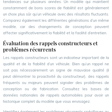
tendances sur plusieurs années. Un modèle qui maintient
constamment de bons scores de fiabilité est généralement
un choix plus sûr qu’un véhicule avec des résultats fluctuants.
Comparez également les différentes générations d’un même
modèle, car des changements de conception peuvent
affecter significativement la fiabilité et la facilité d’entretien.
Évaluation des rappels constructeurs et
problèmes récurrents
Les rappels constructeurs sont un indicateur important de la
qualité et de la fiabilité d’un véhicule. Bien qu’un rappel ne
soit pas nécessairement un signe de mauvaise qualité (il
peut démontrer la proactivité du constructeur), des rappels
fréquents ou majeurs peuvent signaler des problèmes de
conception ou de fabrication. Consultez les bases de
données nationales de rappels automobiles pour avoir un
historique complet du modèle que vous envisagez.
Identifiez également les problèmes récurrents spécifiques au