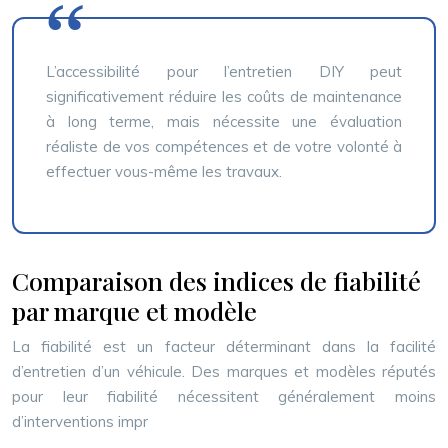
L’accessibilité pour l’entretien DIY peut
significativement réduire les coûts de maintenance
à long terme, mais nécessite une évaluation
réaliste de vos compétences et de votre volonté à
effectuer vous-même les travaux.
Comparaison des indices de fiabilité
par marque et modèle
La fiabilité est un facteur déterminant dans la facilité
d’entretien d’un véhicule. Des marques et modèles réputés
pour leur fiabilité nécessitent généralement moins
d’interventions impr