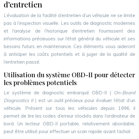
d’entretien
L’évaluation de la facilité d’entretien d’un véhicule ne se limite
pas à l’inspection visuelle. Les outils de diagnostic modernes
et l’analyse de l’historique d’entretien fournissent des
informations précieuses sur l’état général du véhicule et ses
besoins futurs en maintenance. Ces éléments vous aideront
à anticiper les coûts potentiels et à juger de la qualité de
l’entretien passé.
Utilisation du système OBD-II pour détecter
les problèmes potentiels
Le système de diagnostic embarqué OBD-II (
On-Board
Diagnostics II
) est un outil précieux pour évaluer l’état d’un
véhicule. Présent sur tous les véhicules depuis 1996, il
permet de lire les codes d’erreur stockés dans l’ordinateur de
bord. Un lecteur OBD-II portable, relativement abordable,
peut être utilisé pour effectuer un scan rapide avant l’achat.