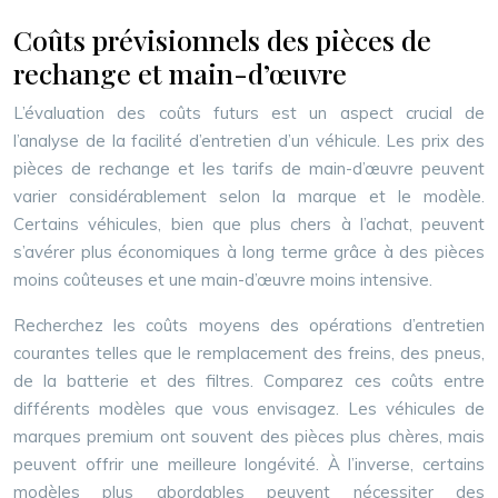
Coûts prévisionnels des pièces de
rechange et main-d’œuvre
L’évaluation des coûts futurs est un aspect crucial de
l’analyse de la facilité d’entretien d’un véhicule. Les prix des
pièces de rechange et les tarifs de main-d’œuvre peuvent
varier considérablement selon la marque et le modèle.
Certains véhicules, bien que plus chers à l’achat, peuvent
s’avérer plus économiques à long terme grâce à des pièces
moins coûteuses et une main-d’œuvre moins intensive.
Recherchez les coûts moyens des opérations d’entretien
courantes telles que le remplacement des freins, des pneus,
de la batterie et des filtres. Comparez ces coûts entre
différents modèles que vous envisagez. Les véhicules de
marques premium ont souvent des pièces plus chères, mais
peuvent offrir une meilleure longévité. À l’inverse, certains
modèles plus abordables peuvent nécessiter des