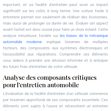
important, et sa facilité d’entretien peut avoir un impact
significatif sur les coûts à long terme. Une voiture facile à
entretenir permet non seulement de réaliser des économies,
mais aussi de prolonger sa durée de vie. Évaluer cet aspect
avant l’achat est donc crucial pour faire un choix éclairé. Cette
analyse minutieuse, fondée sur
les bases de la mécanique
automobile moderne
, implique l’examen de multiples
facteurs, des composants aux systèmes électroniques et
l’accessibilité aux réparations. Comprendre ces éléments
vous aidera à prendre une décision informée et à anticiper
les futurs frais d’entretien de votre véhicule.
Analyse des composants critiques
pour l’entretien automobile
L’évaluation de la facilité d’entretien d’un véhicule commence
par l’examen approfondi de ses composants essentiels. Ces
éléments sont sujets à l’usure et nécessitent un entretien