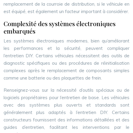
remplacement de la courroie de distribution, si le véhicule en
est équipé, est également un facteur important à considérer.
Complexité des systèmes électroniques
embarqués
Les systèmes électroniques modernes, bien qu’améliorant
les performances et la sécurité, peuvent compliquer
l’entretien DIY. Certains véhicules nécessitent des outils de
diagnostic spécifiques ou des procédures de réinitialisation
complexes après le remplacement de composants simples
comme une batterie ou des plaquettes de frein.
Renseignez-vous sur la nécessité d’outils spéciaux ou de
logiciels propriétaires pour l’entretien de base. Les véhicules
avec des systèmes plus ouverts et standards sont
généralement plus adaptés à l’entretien DIY. Certains
constructeurs fournissent des informations détaillées et des
guides d’entretien, facilitant les interventions par le