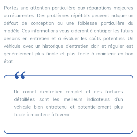
Portez une attention particulière aux réparations majeures
ou récurrentes. Des problèmes répétitifs peuvent indiquer un
défaut de conception ou une faiblesse particulière du
modèle. Ces informations vous aideront à anticiper les futurs
besoins en entretien et à évaluer les coûts potentiels. Un
véhicule avec un historique d’entretien clair et régulier est
généralement plus fiable et plus facile à maintenir en bon
état.
Un carnet d’entretien complet et des factures
détaillées sont les meilleurs indicateurs d’un
véhicule bien entretenu et potentiellement plus
facile à maintenir à l’avenir.