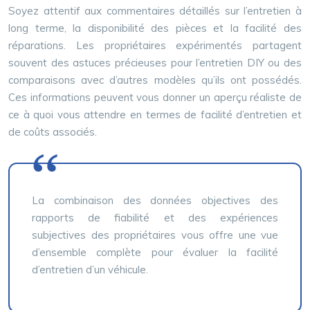
Soyez attentif aux commentaires détaillés sur l’entretien à
long terme, la disponibilité des pièces et la facilité des
réparations. Les propriétaires expérimentés partagent
souvent des astuces précieuses pour l’entretien DIY ou des
comparaisons avec d’autres modèles qu’ils ont possédés.
Ces informations peuvent vous donner un aperçu réaliste de
ce à quoi vous attendre en termes de facilité d’entretien et
de coûts associés.
La combinaison des données objectives des
rapports de fiabilité et des expériences
subjectives des propriétaires vous offre une vue
d’ensemble complète pour évaluer la facilité
d’entretien d’un véhicule.