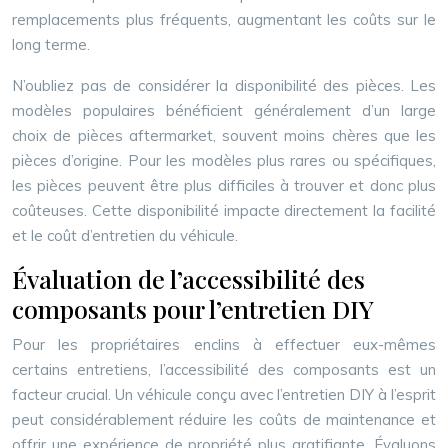
remplacements plus fréquents, augmentant les coûts sur le
long terme.
N’oubliez pas de considérer la disponibilité des pièces. Les
modèles populaires bénéficient généralement d’un large
choix de pièces aftermarket, souvent moins chères que les
pièces d’origine. Pour les modèles plus rares ou spécifiques,
les pièces peuvent être plus difficiles à trouver et donc plus
coûteuses. Cette disponibilité impacte directement la facilité
et le coût d’entretien du véhicule.
Évaluation de l’accessibilité des
composants pour l’entretien DIY
Pour les propriétaires enclins à effectuer eux-mêmes
certains entretiens, l’accessibilité des composants est un
facteur crucial. Un véhicule conçu avec l’entretien DIY à l’esprit
peut considérablement réduire les coûts de maintenance et
offrir une expérience de propriété plus gratifiante. Évaluons