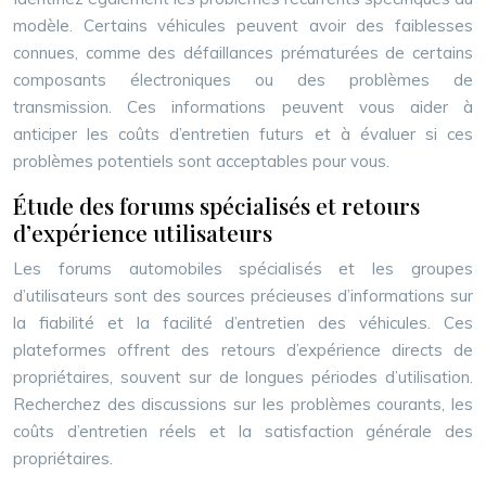
modèle. Certains véhicules peuvent avoir des faiblesses
connues, comme des défaillances prématurées de certains
composants électroniques ou des problèmes de
transmission. Ces informations peuvent vous aider à
anticiper les coûts d’entretien futurs et à évaluer si ces
problèmes potentiels sont acceptables pour vous.
Étude des forums spécialisés et retours
d’expérience utilisateurs
Les forums automobiles spécialisés et les groupes
d’utilisateurs sont des sources précieuses d’informations sur
la fiabilité et la facilité d’entretien des véhicules. Ces
plateformes offrent des retours d’expérience directs de
propriétaires, souvent sur de longues périodes d’utilisation.
Recherchez des discussions sur les problèmes courants, les
coûts d’entretien réels et la satisfaction générale des
propriétaires.